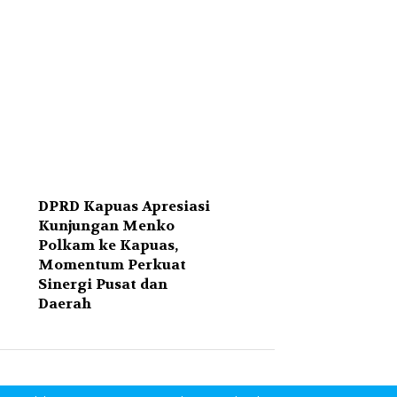
DPRD Kapuas Apresiasi
Kunjungan Menko
Polkam ke Kapuas,
Momentum Perkuat
Sinergi Pusat dan
Daerah