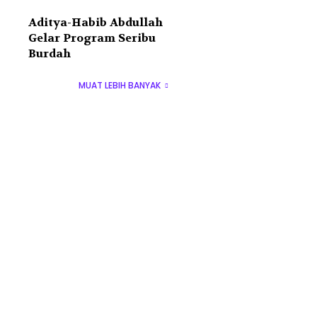
Aditya-Habib Abdullah
Gelar Program Seribu
Burdah
MUAT LEBIH BANYAK