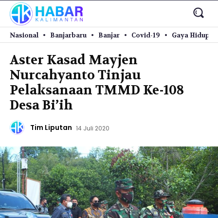
Nasional
Banjarbaru
Banjar
Covid-19
Gaya Hidup
Aster Kasad Mayjen
Nurcahyanto Tinjau
Pelaksanaan TMMD Ke-108
Desa Bi’ih
Tim Liputan
14 Juli 2020