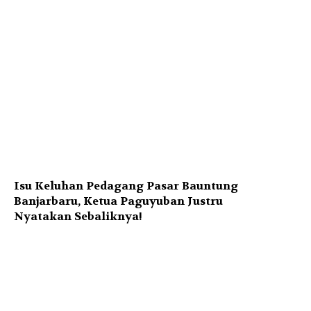
Isu Keluhan Pedagang Pasar Bauntung
Banjarbaru, Ketua Paguyuban Justru
Nyatakan Sebaliknya!