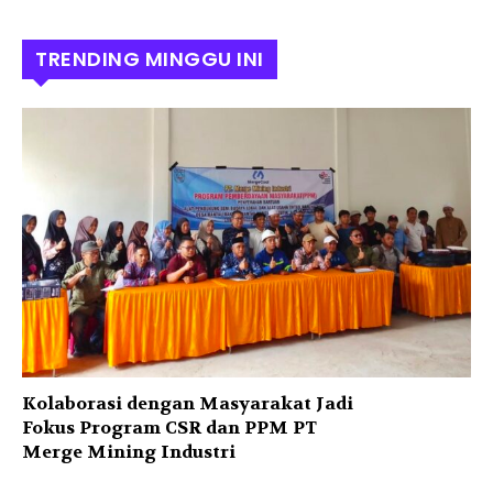
TRENDING MINGGU INI
Kolaborasi dengan Masyarakat Jadi
Fokus Program CSR dan PPM PT
Merge Mining Industri