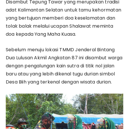
Disambut Tepung Tawar yang merupakan tradisi
adat Kalimantan Selatan untuk tamu kehormatan
yang bertujuan memberi doa keselamatan dan
tolak balak melalui ucapan Shalawat meminta
doa kepada Yang Maha Kuasa.
Sebelum menuju lokasi TMMD Jenderal Bintang
Dua Lulusan Akmil Angkatan 87 ini disambut warga
dengan pengalungan kain sutra di titik nol jalan
baru atau yang lebih dikenal tugu durian simbol
Desa Biih yang terkenal dengan wisata durian.