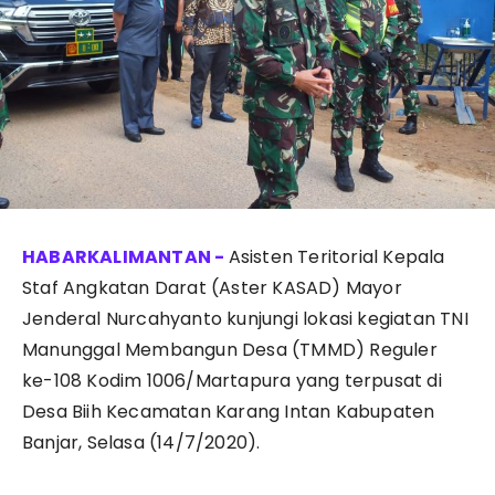
Asisten Teritorial Kepala
Staf Angkatan Darat (Aster KASAD) Mayor
Jenderal Nurcahyanto kunjungi lokasi kegiatan TNI
Manunggal Membangun Desa (TMMD) Reguler
ke-108 Kodim 1006/Martapura yang terpusat di
Desa Biih Kecamatan Karang Intan Kabupaten
Banjar, Selasa (14/7/2020).