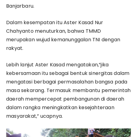
Banjarbaru.
Dalam kesempatan itu Aster Kasad Nur
Chahyanto menuturkan, bahwa TMMD
merupakan wujud kemanunggalan TNI dengan
rakyat.
Lebih lanjut Aster Kasad mengatakan,”jika
kebersamaan itu sebagai bentuk sinergitas dalam
mengatasi berbagai permasalahan bangsa pada
masa sekarang. Termasuk membantu pemerintah
daerah mempercepat pembangunan di daerah
dalam rangka meningkatkan kesejahteraan
masyarakat,” ucapnya.