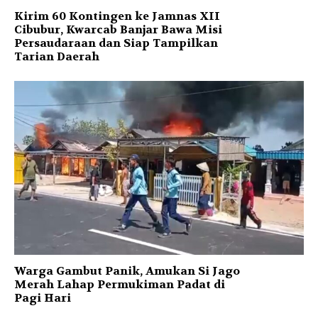
Kirim 60 Kontingen ke Jamnas XII
Cibubur, Kwarcab Banjar Bawa Misi
Persaudaraan dan Siap Tampilkan
Tarian Daerah
Warga Gambut Panik, Amukan Si Jago
Merah Lahap Permukiman Padat di
Pagi Hari