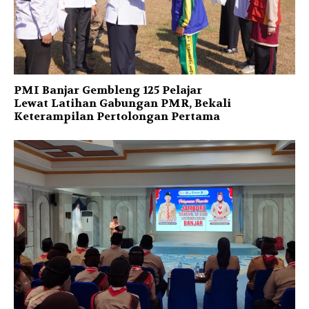
PMI Banjar Gembleng 125 Pelajar
Lewat Latihan Gabungan PMR, Bekali
Keterampilan Pertolongan Pertama