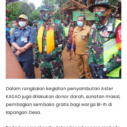
Dalam rangkaian kegiatan penyambutan Aster
KASAD juga dilakukan donor darah, sunatan masal,
pembagian sembako gratis bagi warga Bi-ih di
lapangan Desa.