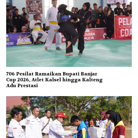
706 Pesilat Ramaikan Bupati Banjar
Cup 2026, Atlet Kalsel hingga Kalteng
Adu Prestasi