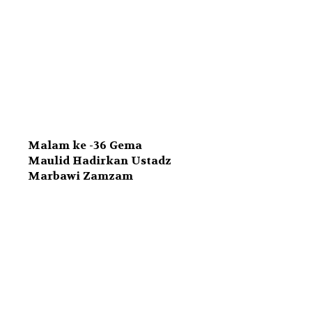
Malam ke -36 Gema
Maulid Hadirkan Ustadz
Marbawi Zamzam