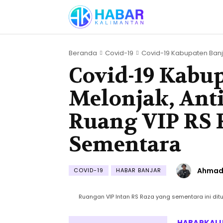
Beranda
Covid-19
Covid-19 Kabupaten Banja
Covid-19 Kabu
Melonjak, Ant
Ruang VIP RS
Sementara
Ahmad 
COVID-19
HABAR BANJAR
Ruangan VIP Intan RS Raza yang sementara ini ditu