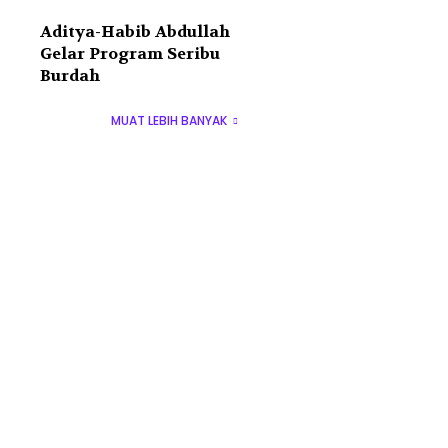
Aditya-Habib Abdullah
Gelar Program Seribu
Burdah
MUAT LEBIH BANYAK