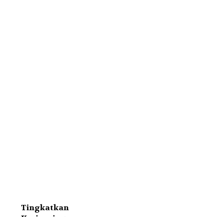
Tingkatkan