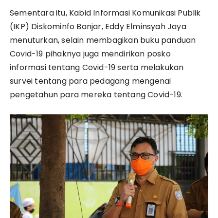
Sementara itu, Kabid Informasi Komunikasi Publik
(IKP) Diskominfo Banjar, Eddy Elminsyah Jaya
menuturkan, selain membagikan buku panduan
Covid-19 pihaknya juga mendirikan posko
informasi tentang Covid-19 serta melakukan
survei tentang para pedagang mengenai
pengetahun para mereka tentang Covid-19.