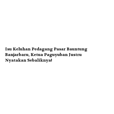
Isu Keluhan Pedagang Pasar Bauntung
Banjarbaru, Ketua Paguyuban Justru
Nyatakan Sebaliknya!