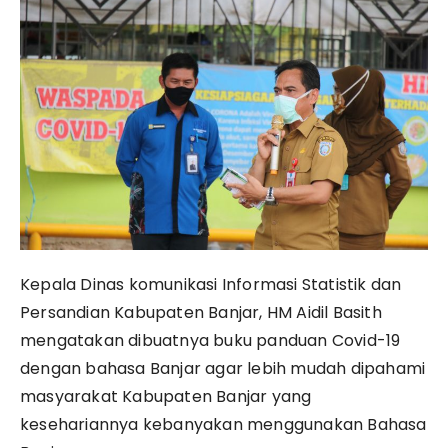
Kepala Dinas komunikasi Informasi Statistik dan
Persandian Kabupaten Banjar, HM Aidil Basith
mengatakan dibuatnya buku panduan Covid-19
dengan bahasa Banjar agar lebih mudah dipahami
masyarakat Kabupaten Banjar yang
kesehariannya kebanyakan menggunakan Bahasa