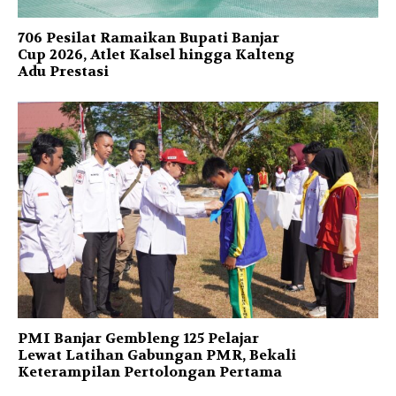
706 Pesilat Ramaikan Bupati Banjar
Cup 2026, Atlet Kalsel hingga Kalteng
Adu Prestasi
PMI Banjar Gembleng 125 Pelajar
Lewat Latihan Gabungan PMR, Bekali
Keterampilan Pertolongan Pertama