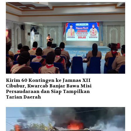
Kirim 60 Kontingen ke Jamnas XII
Cibubur, Kwarcab Banjar Bawa Misi
Persaudaraan dan Siap Tampilkan
Tarian Daerah