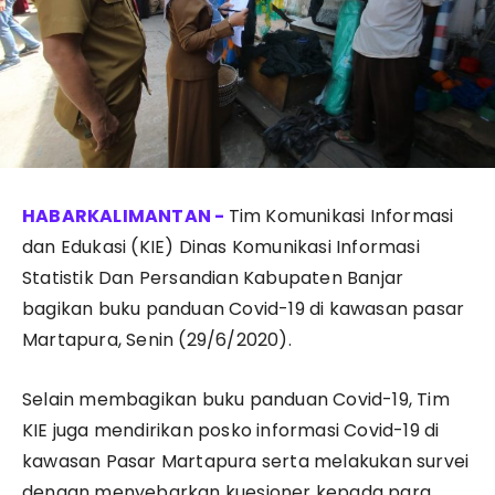
Tim Komunikasi Informasi
dan Edukasi (KIE) Dinas Komunikasi Informasi
Statistik Dan Persandian Kabupaten Banjar
bagikan buku panduan Covid-19 di kawasan pasar
Martapura, Senin (29/6/2020).
Selain membagikan buku panduan Covid-19, Tim
KIE juga mendirikan posko informasi Covid-19 di
kawasan Pasar Martapura serta melakukan survei
dengan menyebarkan kuesioner kepada para