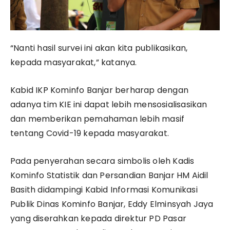
“Nanti hasil survei ini akan kita publikasikan,
kepada masyarakat,” katanya.
Kabid IKP Kominfo Banjar berharap dengan
adanya tim KIE ini dapat lebih mensosialisasikan
dan memberikan pemahaman lebih masif
tentang Covid-19 kepada masyarakat.
Pada penyerahan secara simbolis oleh Kadis
Kominfo Statistik dan Persandian Banjar HM Aidil
Basith didampingi Kabid Informasi Komunikasi
Publik Dinas Kominfo Banjar, Eddy Elminsyah Jaya
yang diserahkan kepada direktur PD Pasar