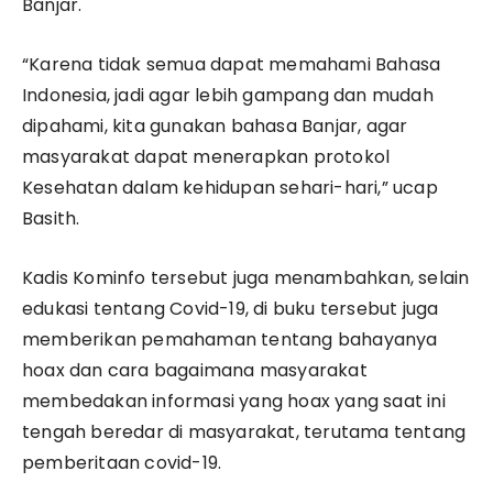
Banjar.
“Karena tidak semua dapat memahami Bahasa
Indonesia, jadi agar lebih gampang dan mudah
dipahami, kita gunakan bahasa Banjar, agar
masyarakat dapat menerapkan protokol
Kesehatan dalam kehidupan sehari-hari,” ucap
Basith.
Kadis Kominfo tersebut juga menambahkan, selain
edukasi tentang Covid-19, di buku tersebut juga
memberikan pemahaman tentang bahayanya
hoax dan cara bagaimana masyarakat
membedakan informasi yang hoax yang saat ini
tengah beredar di masyarakat, terutama tentang
pemberitaan covid-19.