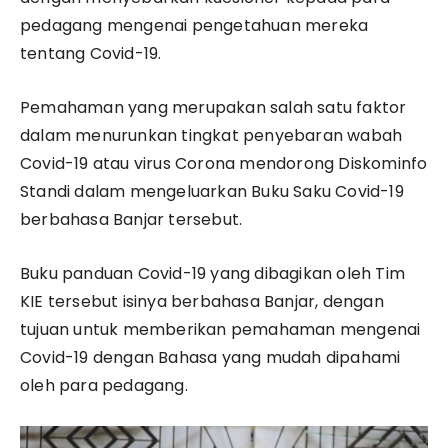
pedagang mengenai pengetahuan mereka
tentang Covid-19.
Pemahaman yang merupakan salah satu faktor
dalam menurunkan tingkat penyebaran wabah
Covid-19 atau virus Corona mendorong Diskominfo
Standi dalam mengeluarkan Buku Saku Covid-19
berbahasa Banjar tersebut.
Buku panduan Covid-19 yang dibagikan oleh Tim
KIE tersebut isinya berbahasa Banjar, dengan
tujuan untuk memberikan pemahaman mengenai
Covid-19 dengan Bahasa yang mudah dipahami
oleh para pedagang.