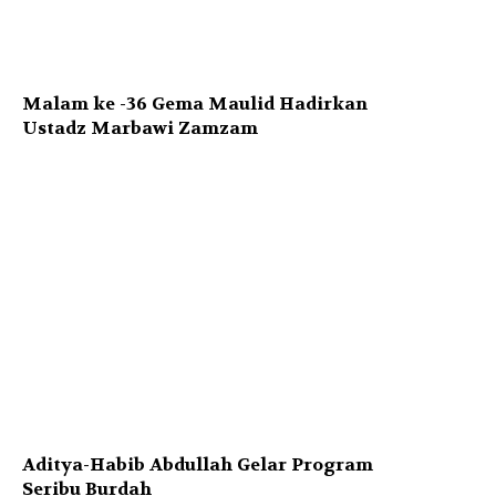
Malam ke -36 Gema Maulid Hadirkan
Ustadz Marbawi Zamzam
Aditya-Habib Abdullah Gelar Program
Seribu Burdah