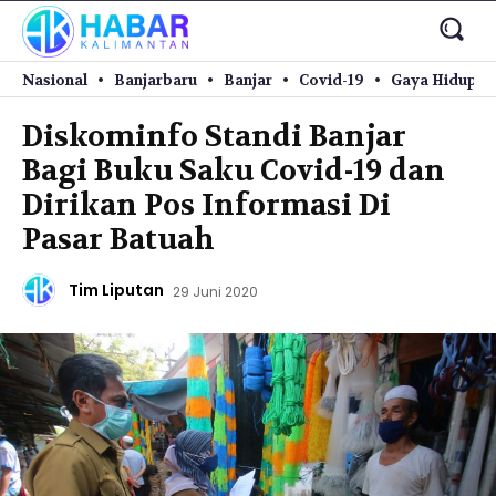
Nasional
Banjarbaru
Banjar
Covid-19
Gaya Hidup
Diskominfo Standi Banjar
Bagi Buku Saku Covid-19 dan
Dirikan Pos Informasi Di
Pasar Batuah
Tim Liputan
29 Juni 2020