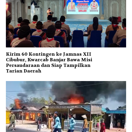
Kirim 60 Kontingen ke Jamnas XII
Cibubur, Kwarcab Banjar Bawa Misi
Persaudaraan dan Siap Tampilkan
Tarian Daerah