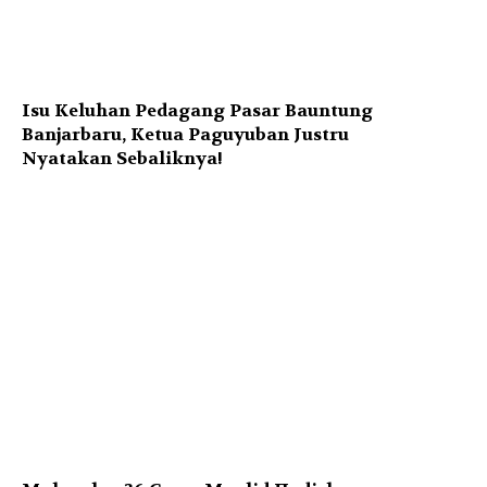
Isu Keluhan Pedagang Pasar Bauntung
Banjarbaru, Ketua Paguyuban Justru
Nyatakan Sebaliknya!