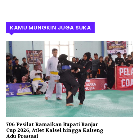
KAMU MUNGKIN JUGA SUKA
706 Pesilat Ramaikan Bupati Banjar
Cup 2026, Atlet Kalsel hingga Kalteng
Adu Prestasi