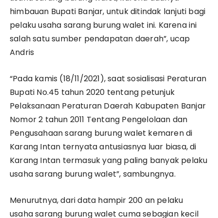
himbauan Bupati Banjar, untuk ditindak lanjuti bagi
pelaku usaha sarang burung walet ini. Karena ini
salah satu sumber pendapatan daerah”, ucap
Andris
“Pada kamis (18/11/2021), saat sosialisasi Peraturan
Bupati No.45 tahun 2020 tentang petunjuk
Pelaksanaan Peraturan Daerah Kabupaten Banjar
Nomor 2 tahun 2011 Tentang Pengelolaan dan
Pengusahaan sarang burung walet kemaren di
Karang Intan ternyata antusiasnya luar biasa, di
Karang Intan termasuk yang paling banyak pelaku
usaha sarang burung walet”, sambungnya.
Menurutnya, dari data hampir 200 an pelaku
usaha sarang burung walet cuma sebagian kecil