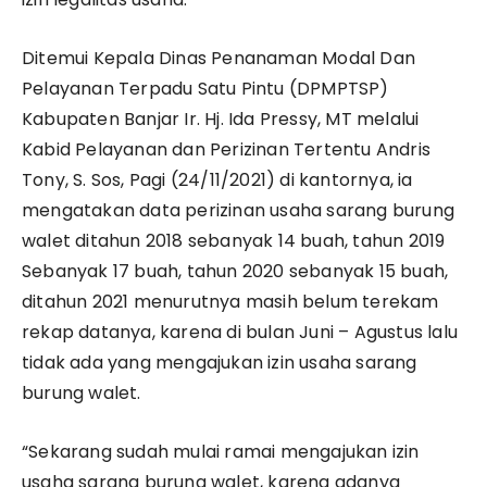
Ditemui Kepala Dinas Penanaman Modal Dan
Pelayanan Terpadu Satu Pintu (DPMPTSP)
Kabupaten Banjar Ir. Hj. Ida Pressy, MT melalui
Kabid Pelayanan dan Perizinan Tertentu Andris
Tony, S. Sos, Pagi (24/11/2021) di kantornya, ia
mengatakan data perizinan usaha sarang burung
walet ditahun 2018 sebanyak 14 buah, tahun 2019
Sebanyak 17 buah, tahun 2020 sebanyak 15 buah,
ditahun 2021 menurutnya masih belum terekam
rekap datanya, karena di bulan Juni – Agustus lalu
tidak ada yang mengajukan izin usaha sarang
burung walet.
“Sekarang sudah mulai ramai mengajukan izin
usaha sarang burung walet, karena adanya