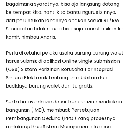
bagaimana syaratnya, bisa aja langsung datang
ke tempat kita, nanti kita bantu ngurus izinnya,
dari peruntukan lahannya apakah sesuai RT/RW.
Sesuai atau tidak sesuai bisa saja konsultasikan ke
kami”, himbau Andris.
Perlu diketahui pelaku usaha sarang burung walet
harus Submit di aplikasi Online Single Submission
(OSS) Sistem Perizinan Berusaha Terintegrasi
Secara Elektronik tentang pembibitan dan
budidaya burung walet dan itu gratis.
Serta harus ada izin dasar berupa izin mendirikan
bangunan (IMB), membuat Persetujuan
Pembangunan Gedung (PPG) Yang prosesnya
melalui aplikasi Sistem Manajemen Informasi