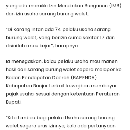
yang ada memiliki Izin Mendirikan Bangunan (IMB)
dan izin usaha sarang burung walet.
“Di Karang Intan ada 74 pelaku usaha sarang
burung walet, yang berizin cuma sekitar 17 dan
disini kita mau kejar”, harapnya.
Ia menegaskan, kalau pelaku usaha mau manen
hasil dari sarang burung walet segera melapor ke
Badan Pendapatan Daerah (BAPENDA)
Kabupaten Banjar terkait kewajiban membayar
pajak usaha, sesuai dengan ketentuan Peraturan
Bupati.
“Kita himbau bagi pelaku Usaha sarang burung
walet segera urus izinnya, kalo ada pertanyaan