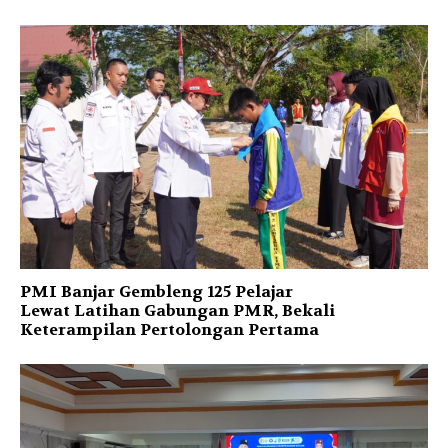
PMI Banjar Gembleng 125 Pelajar
Lewat Latihan Gabungan PMR, Bekali
Keterampilan Pertolongan Pertama