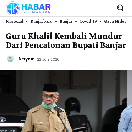
Nasional
Banjarbaru
Banjar
Covid-19
Gaya Hidup
Guru Khalil Kembali Mundur
Dari Pencalonan Bupati Banjar
Arsyam
22 Juni 2020