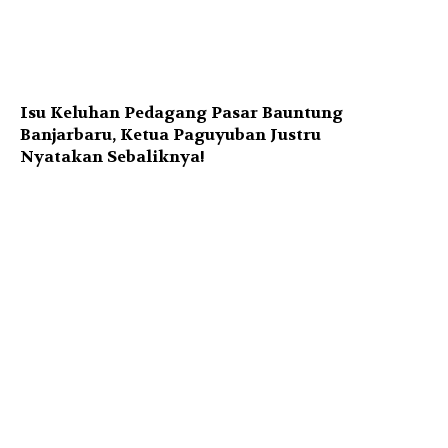
Isu Keluhan Pedagang Pasar Bauntung
Banjarbaru, Ketua Paguyuban Justru
Nyatakan Sebaliknya!