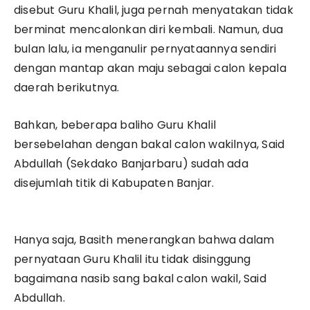
disebut Guru Khalil, juga pernah menyatakan tidak
berminat mencalonkan diri kembali. Namun, dua
bulan lalu, ia menganulir pernyataannya sendiri
dengan mantap akan maju sebagai calon kepala
daerah berikutnya.
Bahkan, beberapa baliho Guru Khalil
bersebelahan dengan bakal calon wakilnya, Said
Abdullah (Sekdako Banjarbaru) sudah ada
disejumlah titik di Kabupaten Banjar.
Hanya saja, Basith menerangkan bahwa dalam
pernyataan Guru Khalil itu tidak disinggung
bagaimana nasib sang bakal calon wakil, Said
Abdullah.