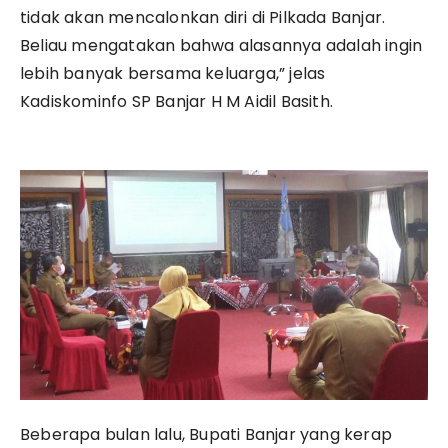
tidak akan mencalonkan diri di Pilkada Banjar.
Beliau mengatakan bahwa alasannya adalah ingin
lebih banyak bersama keluarga,” jelas
Kadiskominfo SP Banjar H M Aidil Basith.
Beberapa bulan lalu, Bupati Banjar yang kerap