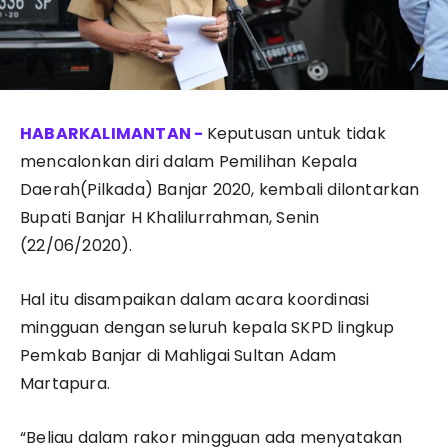
Keputusan untuk tidak
mencalonkan diri dalam Pemilihan Kepala
Daerah(Pilkada) Banjar 2020, kembali dilontarkan
Bupati Banjar H Khalilurrahman, Senin
(22/06/2020).
Hal itu disampaikan dalam acara koordinasi
mingguan dengan seluruh kepala SKPD lingkup
Pemkab Banjar di Mahligai Sultan Adam
Martapura.
“Beliau dalam rakor mingguan ada menyatakan