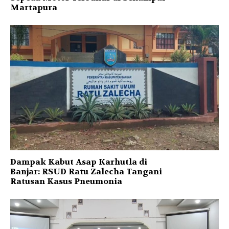
Martapura
Dampak Kabut Asap Karhutla di
Banjar: RSUD Ratu Zalecha Tangani
Ratusan Kasus Pneumonia