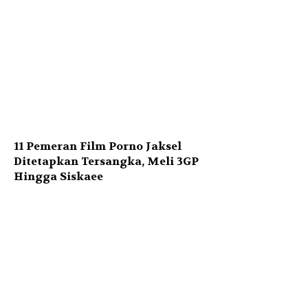
11 Pemeran Film Porno Jaksel
Ditetapkan Tersangka, Meli 3GP
Hingga Siskaee