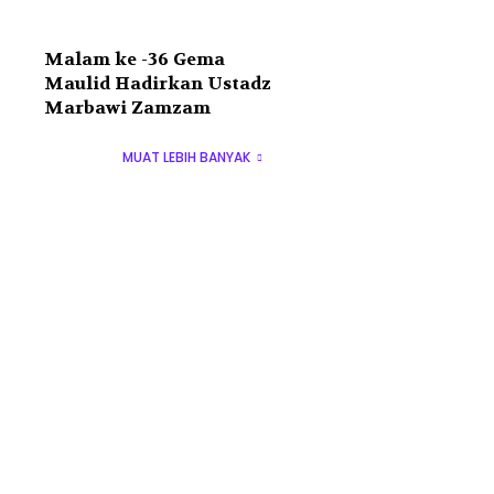
Malam ke -36 Gema
Maulid Hadirkan Ustadz
Marbawi Zamzam
MUAT LEBIH BANYAK