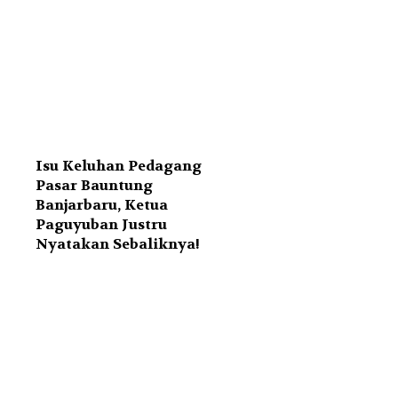
Isu Keluhan Pedagang
Pasar Bauntung
Banjarbaru, Ketua
Paguyuban Justru
Nyatakan Sebaliknya!