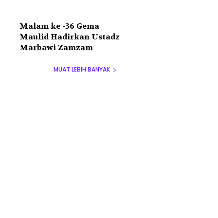
Malam ke -36 Gema
Maulid Hadirkan Ustadz
Marbawi Zamzam
MUAT LEBIH BANYAK