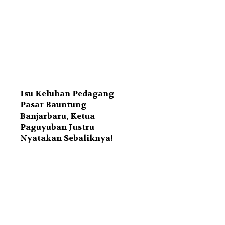
Isu Keluhan Pedagang
Pasar Bauntung
Banjarbaru, Ketua
Paguyuban Justru
Nyatakan Sebaliknya!