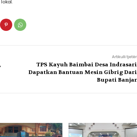
lokal.
Artikulli tjetër
,
TPS Kayuh Baimbai Desa Indrasari
Dapatkan Bantuan Mesin Gibrig Dari
Bupati Banjar