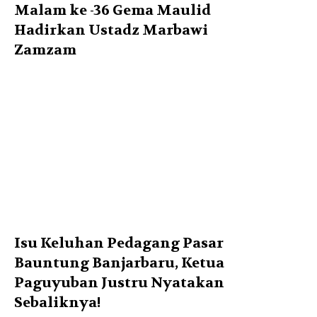
Malam ke -36 Gema Maulid
Hadirkan Ustadz Marbawi
Zamzam
Isu Keluhan Pedagang Pasar
Bauntung Banjarbaru, Ketua
Paguyuban Justru Nyatakan
Sebaliknya!