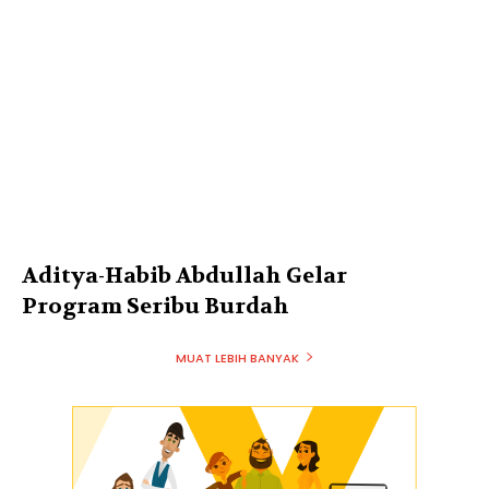
Aditya-Habib Abdullah Gelar
Program Seribu Burdah
MUAT LEBIH BANYAK