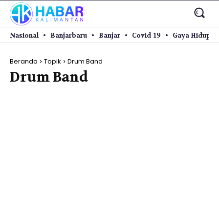
Nasional
Banjarbaru
Banjar
Covid-19
Gaya Hidup
Beranda
Topik
Drum Band
Drum Band