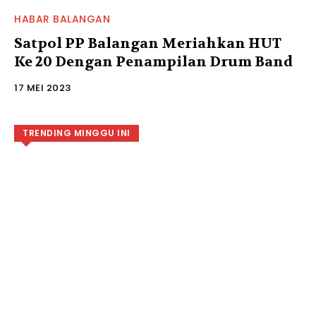
HABAR BALANGAN
Satpol PP Balangan Meriahkan HUT
Ke 20 Dengan Penampilan Drum Band
17 MEI 2023
TRENDING MINGGU INI