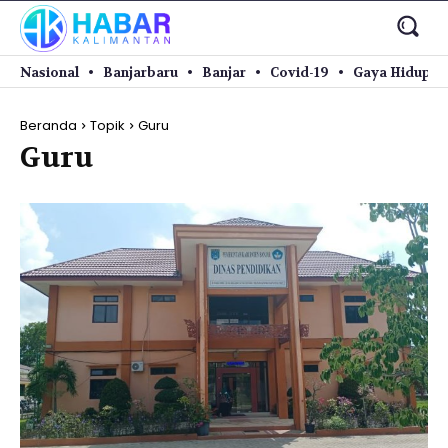
Nasional
Banjarbaru
Banjar
Covid-19
Gaya Hidup
Beranda
Topik
Guru
Guru