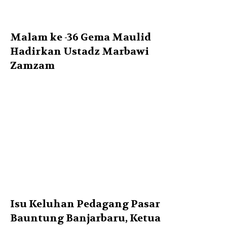
Malam ke -36 Gema Maulid
Hadirkan Ustadz Marbawi
Zamzam
Isu Keluhan Pedagang Pasar
Bauntung Banjarbaru, Ketua