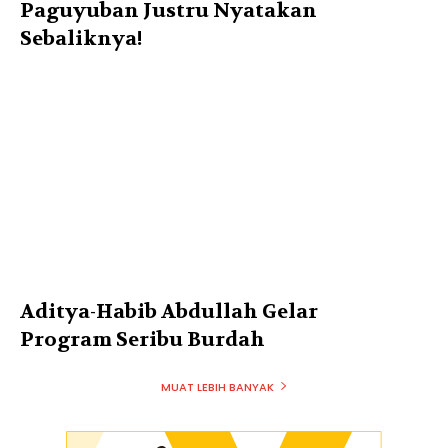
Paguyuban Justru Nyatakan
Sebaliknya!
Aditya-Habib Abdullah Gelar
Program Seribu Burdah
MUAT LEBIH BANYAK