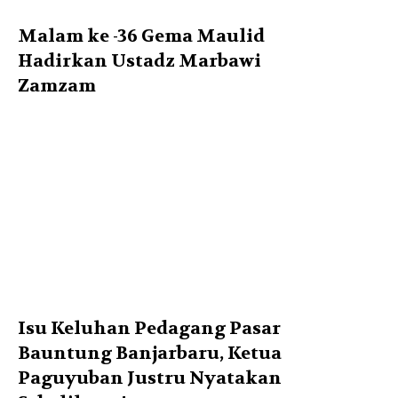
Malam ke -36 Gema Maulid
Hadirkan Ustadz Marbawi
Zamzam
Isu Keluhan Pedagang Pasar
Bauntung Banjarbaru, Ketua
Paguyuban Justru Nyatakan