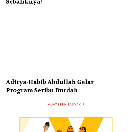
Sebaliknya!
Aditya-Habib Abdullah Gelar
Program Seribu Burdah
MUAT LEBIH BANYAK