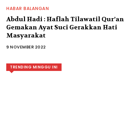
HABAR BALANGAN
Abdul Hadi : Haflah Tilawatil Qur’an
Gemakan Ayat Suci Gerakkan Hati
Masyarakat
9 NOVEMBER 2022
TRENDING MINGGU INI