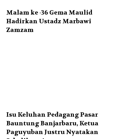
Malam ke -36 Gema Maulid
Hadirkan Ustadz Marbawi
Zamzam
Isu Keluhan Pedagang Pasar
Bauntung Banjarbaru, Ketua
Paguyuban Justru Nyatakan