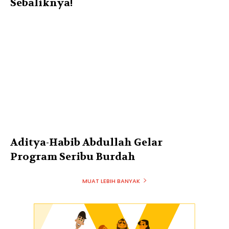
Sebaliknya!
Aditya-Habib Abdullah Gelar
Program Seribu Burdah
MUAT LEBIH BANYAK