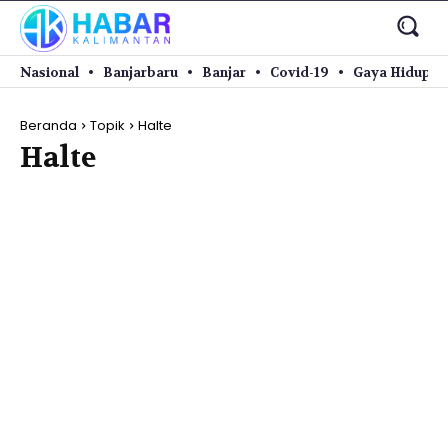
Nasional
Banjarbaru
Banjar
Covid-19
Gaya Hidup
Beranda
Topik
Halte
Halte