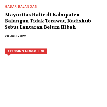
HABAR BALANGAN
Mayoritas Halte di Kabupaten
Balangan Tidak Terawat, Kadishub
Sebut Lantaran Belum Hibah
20 JULI 2022
TRENDING MINGGU INI