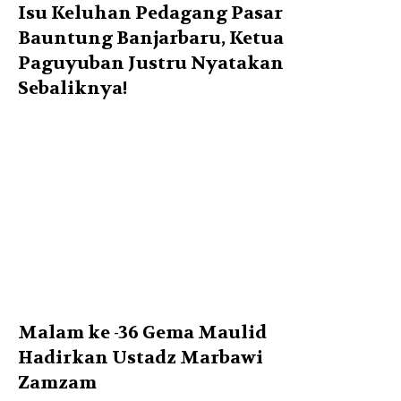
Isu Keluhan Pedagang Pasar
Bauntung Banjarbaru, Ketua
Paguyuban Justru Nyatakan
Sebaliknya!
Malam ke -36 Gema Maulid
Hadirkan Ustadz Marbawi
Zamzam