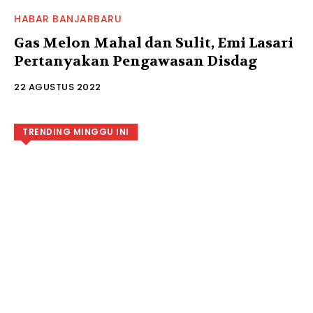
HABAR BANJARBARU
Gas Melon Mahal dan Sulit, Emi Lasari
Pertanyakan Pengawasan Disdag
22 AGUSTUS 2022
TRENDING MINGGU INI