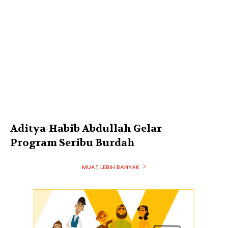
Aditya-Habib Abdullah Gelar
Program Seribu Burdah
MUAT LEBIH BANYAK