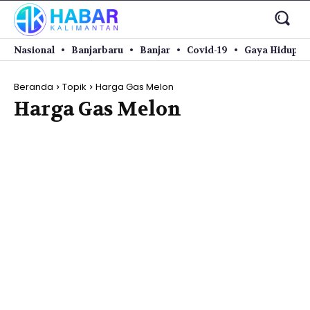
Nasional
Banjarbaru
Banjar
Covid-19
Gaya Hidup
Beranda
Topik
Harga Gas Melon
Harga Gas Melon