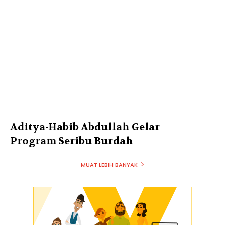
Aditya-Habib Abdullah Gelar
Program Seribu Burdah
MUAT LEBIH BANYAK