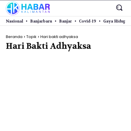
Nasional
Banjarbaru
Banjar
Covid-19
Gaya Hidup
Beranda
Topik
Hari bakti adhyaksa
Hari Bakti Adhyaksa