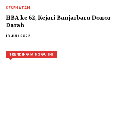
KESEHATAN
HBA ke 62, Kejari Banjarbaru Donor
Darah
18 JULI 2022
TRENDING MINGGU INI