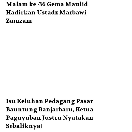
Malam ke -36 Gema Maulid
Hadirkan Ustadz Marbawi
Zamzam
Isu Keluhan Pedagang Pasar
Bauntung Banjarbaru, Ketua
Paguyuban Justru Nyatakan
Sebaliknya!