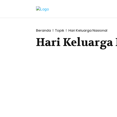
Beranda
Topik
Hari Keluarga Nasional
Hari Keluarga