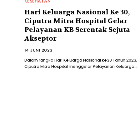
KESEHATAN
Hari Keluarga Nasional Ke 30,
Ciputra Mitra Hospital Gelar
Pelayanan KB Serentak Sejuta
Akseptor
14 JUNI 2023
Dalam rangka Hari Keluarga Nasional ke30 Tahun 2023,
Ciputra Mitra Hospital menggelar Pelayanan Keluarga...