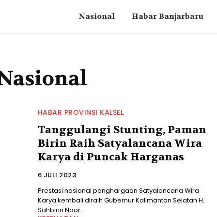
Nasional
Habar Banjarbaru
 Nasional
HABAR PROVINSI KALSEL
Tanggulangi Stunting, Paman
Birin Raih Satyalancana Wira
Karya di Puncak Harganas
6 JULI 2023
Prestasi nasional penghargaan Satyalancana Wira
Karya kembali diraih Gubernur Kalimantan Selatan H.
Sahbirin Noor...