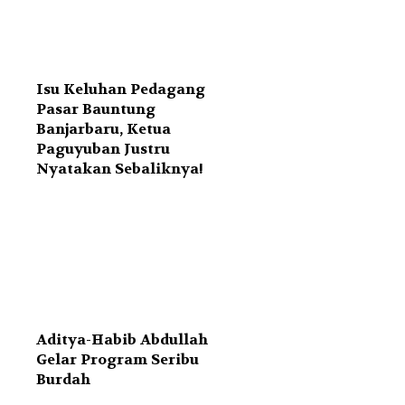
Isu Keluhan Pedagang
Pasar Bauntung
Banjarbaru, Ketua
Paguyuban Justru
Nyatakan Sebaliknya!
Aditya-Habib Abdullah
Gelar Program Seribu
Burdah