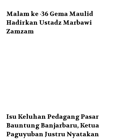
Malam ke -36 Gema Maulid
Hadirkan Ustadz Marbawi
Zamzam
Isu Keluhan Pedagang Pasar
Bauntung Banjarbaru, Ketua
Paguyuban Justru Nyatakan