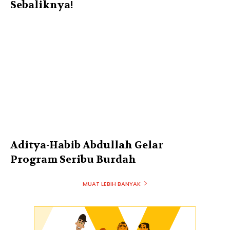
Sebaliknya!
Aditya-Habib Abdullah Gelar
Program Seribu Burdah
MUAT LEBIH BANYAK