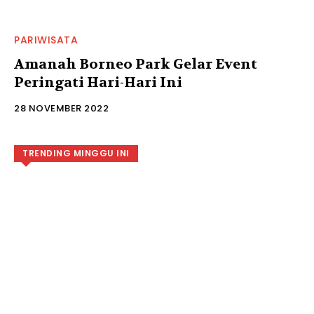
PARIWISATA
Amanah Borneo Park Gelar Event
Peringati Hari-Hari Ini
28 NOVEMBER 2022
TRENDING MINGGU INI