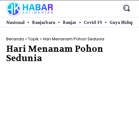
Nasional
Banjarbaru
Banjar
Covid-19
Gaya Hidup
Beranda
Topik
Hari Menanam Pohon Sedunia
Hari Menanam Pohon
Sedunia