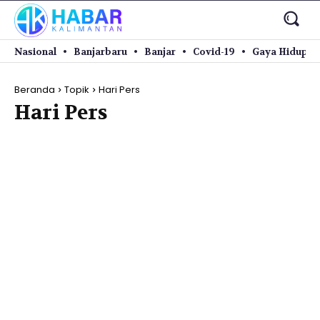
Nasional
Banjarbaru
Banjar
Covid-19
Gaya Hidup
Beranda
Topik
Hari Pers
Hari Pers