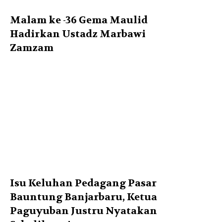
Malam ke -36 Gema Maulid
Hadirkan Ustadz Marbawi
Zamzam
Isu Keluhan Pedagang Pasar
Bauntung Banjarbaru, Ketua
Paguyuban Justru Nyatakan