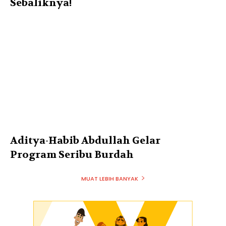
Sebaliknya!
Aditya-Habib Abdullah Gelar
Program Seribu Burdah
MUAT LEBIH BANYAK