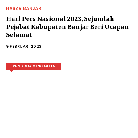
HABAR BANJAR
Hari Pers Nasional 2023, Sejumlah
Pejabat Kabupaten Banjar Beri Ucapan
Selamat
9 FEBRUARI 2023
TRENDING MINGGU INI