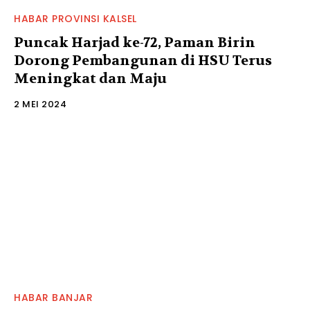
HABAR PROVINSI KALSEL
Puncak Harjad ke-72, Paman Birin
Dorong Pembangunan di HSU Terus
Meningkat dan Maju
2 MEI 2024
HABAR BANJAR