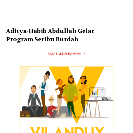
Aditya-Habib Abdullah Gelar
Program Seribu Burdah
MUAT LEBIH BANYAK