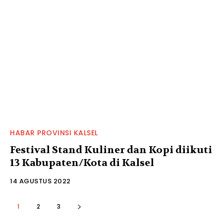
HABAR PROVINSI KALSEL
Festival Stand Kuliner dan Kopi diikuti
13 Kabupaten/Kota di Kalsel
14 AGUSTUS 2022
1
2
3