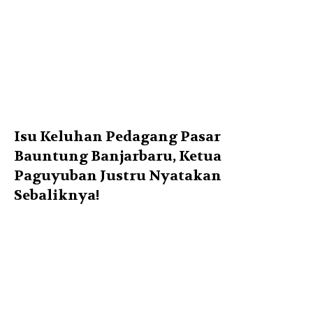
Isu Keluhan Pedagang Pasar
Bauntung Banjarbaru, Ketua
Paguyuban Justru Nyatakan
Sebaliknya!