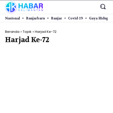
Nasional
Banjarbaru
Banjar
Covid-19
Gaya Hidup
Beranda
Topik
Harjad Ke-72
Harjad Ke-72