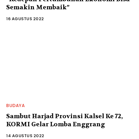
Semakin Membaik”
16 AGUSTUS 2022
BUDAYA
Sambut Harjad Provinsi Kalsel Ke 72,
KORMI Gelar Lomba Enggrang
14 AGUSTUS 2022