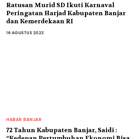
Ratusan Murid SD Ikuti Karnaval
Peringatan Harjad Kabupaten Banjar
dan Kemerdekaan RI
16 AGUSTUS 2022
HABAR BANJAR
72 Tahun Kabupaten Banjar, Saidi :
“Kedepan Pertumbuhan Ekonomi Bisa