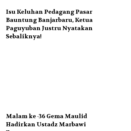
Isu Keluhan Pedagang Pasar
Bauntung Banjarbaru, Ketua
Paguyuban Justru Nyatakan
Sebaliknya!
Malam ke -36 Gema Maulid
Hadirkan Ustadz Marbawi