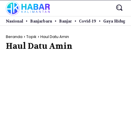
Nasional
Banjarbaru
Banjar
Covid-19
Gaya Hidup
Beranda
Topik
Haul Datu Amin
Haul Datu Amin