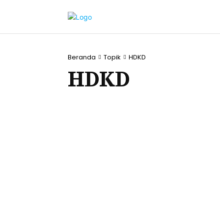
Beranda
Topik
HDKD
HDKD