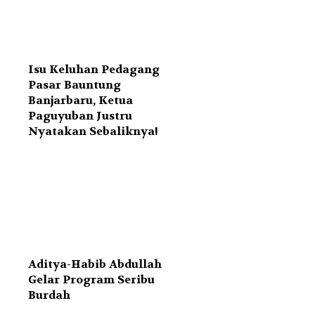
Isu Keluhan Pedagang
Pasar Bauntung
Banjarbaru, Ketua
Paguyuban Justru
Nyatakan Sebaliknya!
Aditya-Habib Abdullah
Gelar Program Seribu
Burdah