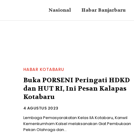
Nasional
Habar Banjarbaru
HABAR KOTABARU
Buka PORSENI Peringati HDKD
dan HUT RI, Ini Pesan Kalapas
Kotabaru
4 AGUSTUS 2023
Lembaga Pemasyarakatan Kelas IIA Kotabaru, Kanwil
Kemenkumham Kalsel melaksanakan Giat Pembukaan
Pekan Olahraga dan...