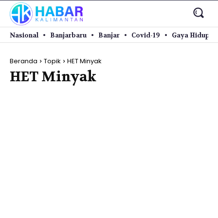
Nasional
Banjarbaru
Banjar
Covid-19
Gaya Hidup
Beranda
Topik
HET Minyak
HET Minyak