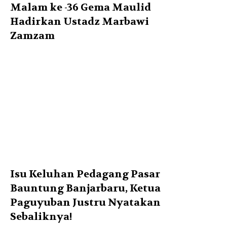
Malam ke -36 Gema Maulid
Hadirkan Ustadz Marbawi
Zamzam
Isu Keluhan Pedagang Pasar
Bauntung Banjarbaru, Ketua
Paguyuban Justru Nyatakan
Sebaliknya!