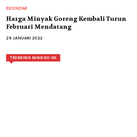
EKONOMI
Harga Minyak Goreng Kembali Turun
Februari Mendatang
29 JANUARI 2022
TRENDING MINGGU INI