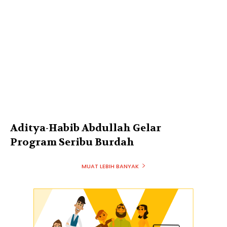
Aditya-Habib Abdullah Gelar
Program Seribu Burdah
MUAT LEBIH BANYAK