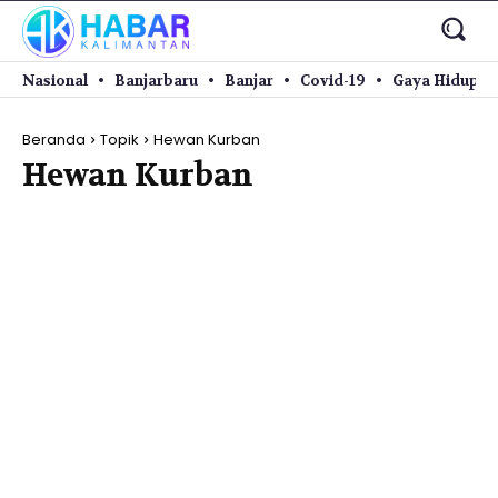
Nasional
Banjarbaru
Banjar
Covid-19
Gaya Hidup
Beranda
Topik
Hewan Kurban
Hewan Kurban