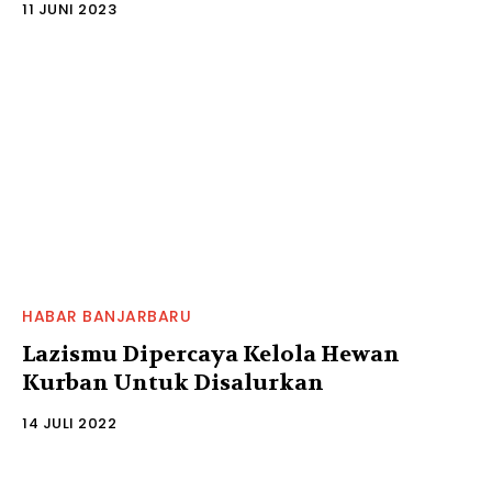
11 JUNI 2023
HABAR BANJARBARU
Lazismu Dipercaya Kelola Hewan
Kurban Untuk Disalurkan
14 JULI 2022