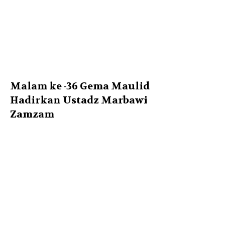
Malam ke -36 Gema Maulid
Hadirkan Ustadz Marbawi
Zamzam