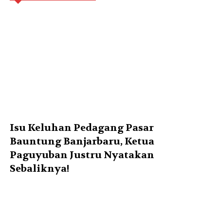
Isu Keluhan Pedagang Pasar
Bauntung Banjarbaru, Ketua
Paguyuban Justru Nyatakan
Sebaliknya!