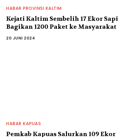
HABAR PROVINSI KALTIM
Kejati Kaltim Sembelih 17 Ekor Sapi
Bagikan 1200 Paket ke Masyarakat
20 JUNI 2024
HABAR KAPUAS
Pemkab Kapuas Salurkan 109 Ekor