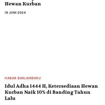
Hewan Kurban
18 JUNI 2024
HABAR BANJARBARU
Idul Adha 1444 H, Ketersediaan Hewan
Kurban Naik 10% di Banding Tahun
Lalu