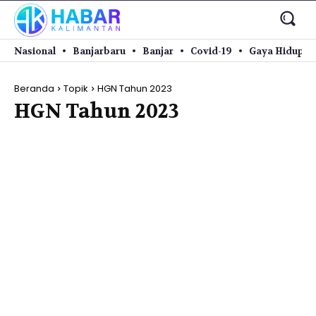
Nasional
Banjarbaru
Banjar
Covid-19
Gaya Hidup
Beranda
Topik
HGN Tahun 2023
HGN Tahun 2023