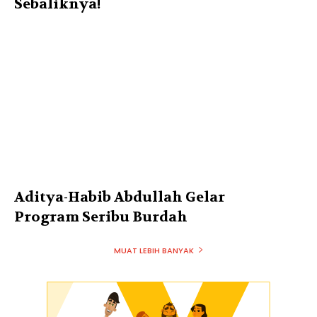
Sebaliknya!
Aditya-Habib Abdullah Gelar
Program Seribu Burdah
MUAT LEBIH BANYAK