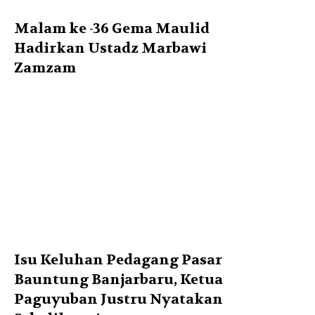
Malam ke -36 Gema Maulid
Hadirkan Ustadz Marbawi
Zamzam
Isu Keluhan Pedagang Pasar
Bauntung Banjarbaru, Ketua
Paguyuban Justru Nyatakan