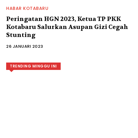
HABAR KOTABARU
Peringatan HGN 2023, Ketua TP PKK
Kotabaru Salurkan Asupan Gizi Cegah
Stunting
26 JANUARI 2023
TRENDING MINGGU INI