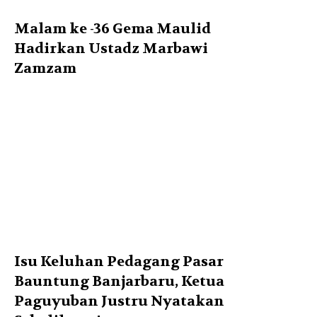
Malam ke -36 Gema Maulid
Hadirkan Ustadz Marbawi
Zamzam
Isu Keluhan Pedagang Pasar
Bauntung Banjarbaru, Ketua
Paguyuban Justru Nyatakan