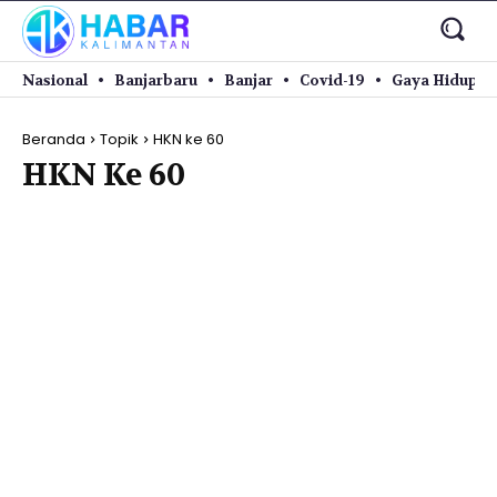
Nasional
Banjarbaru
Banjar
Covid-19
Gaya Hidup
Beranda
Topik
HKN ke 60
HKN Ke 60