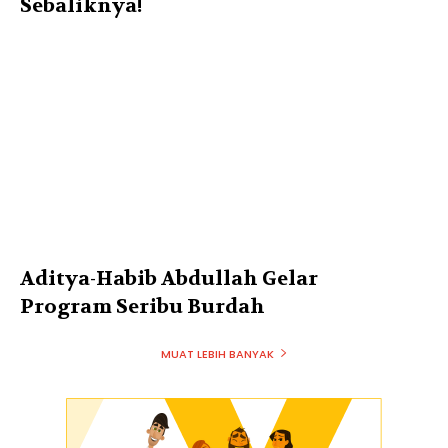
Sebaliknya!
Aditya-Habib Abdullah Gelar
Program Seribu Burdah
MUAT LEBIH BANYAK