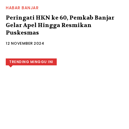
HABAR BANJAR
Peringati HKN ke 60, Pemkab Banjar
Gelar Apel Hingga Resmikan
Puskesmas
12 NOVEMBER 2024
TRENDING MINGGU INI