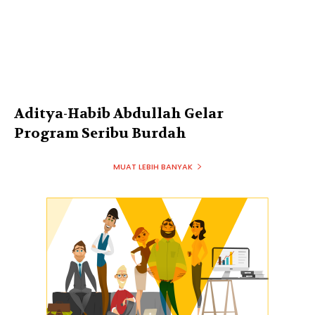
Aditya-Habib Abdullah Gelar
Program Seribu Burdah
MUAT LEBIH BANYAK