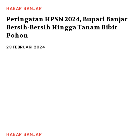
HABAR BANJAR
Peringatan HPSN 2024, Bupati Banjar
Bersih-Bersih Hingga Tanam Bibit
Pohon
23 FEBRUARI 2024
HABAR BANJAR