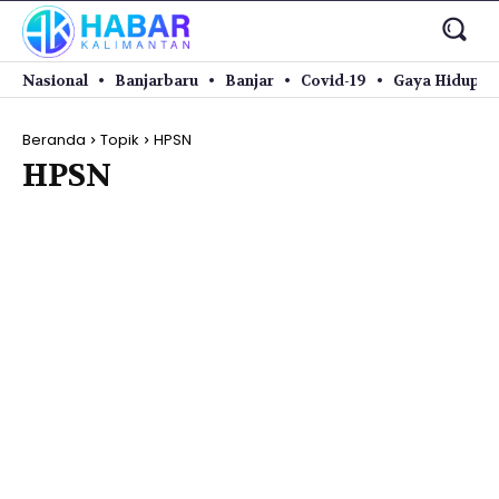
Nasional
Banjarbaru
Banjar
Covid-19
Gaya Hidup
Beranda
Topik
HPSN
HPSN