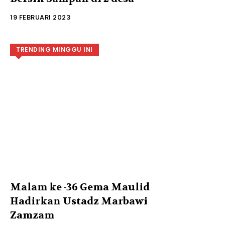
19 FEBRUARI 2023
TRENDING MINGGU INI
Malam ke -36 Gema Maulid
Hadirkan Ustadz Marbawi
Zamzam