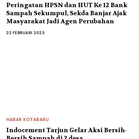
Peringatan HPSN dan HUT Ke 12 Bank
Sampah Sekumpul, Sekda Banjar Ajak
Masyarakat Jadi Agen Perubahan
22 FEBRUARI 2023
HABAR KOTABARU
Indocement Tarjun Gelar Aksi Bersih-
Bersih Sampah di 2 desa