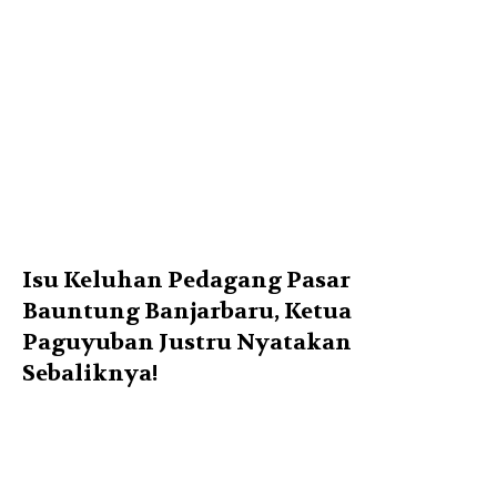
Isu Keluhan Pedagang Pasar
Bauntung Banjarbaru, Ketua
Paguyuban Justru Nyatakan
Sebaliknya!