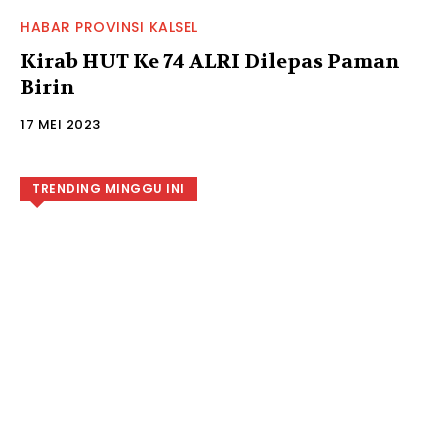
HABAR PROVINSI KALSEL
Kirab HUT Ke 74 ALRI Dilepas Paman
Birin
17 MEI 2023
TRENDING MINGGU INI