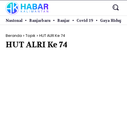
Nasional
Banjarbaru
Banjar
Covid-19
Gaya Hidup
Beranda
Topik
HUT ALRI Ke 74
HUT ALRI Ke 74