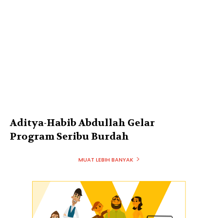
Aditya-Habib Abdullah Gelar
Program Seribu Burdah
MUAT LEBIH BANYAK