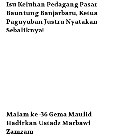
Isu Keluhan Pedagang Pasar
Bauntung Banjarbaru, Ketua
Paguyuban Justru Nyatakan
Sebaliknya!
Malam ke -36 Gema Maulid
Hadirkan Ustadz Marbawi
Zamzam