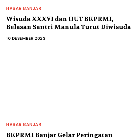
HABAR BANJAR
Wisuda XXXVI dan HUT BKPRMI,
Belasan Santri Manula Turut Diwisuda
10 DESEMBER 2023
HABAR BANJAR
BKPRMI Banjar Gelar Peringatan