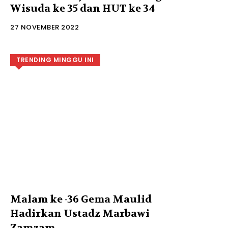
Wisuda ke 35 dan HUT ke 34
27 NOVEMBER 2022
TRENDING MINGGU INI
Malam ke -36 Gema Maulid
Hadirkan Ustadz Marbawi
Zamzam