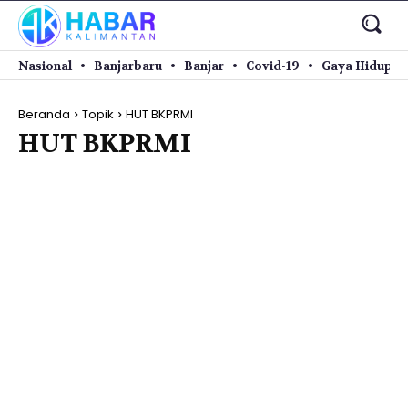
Nasional
Banjarbaru
Banjar
Covid-19
Gaya Hidup
Beranda
Topik
HUT BKPRMI
HUT BKPRMI