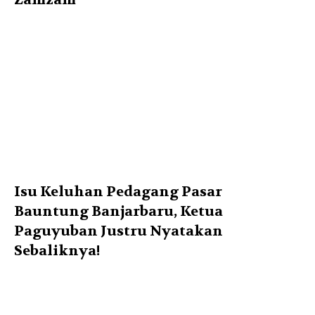
Isu Keluhan Pedagang Pasar
Bauntung Banjarbaru, Ketua
Paguyuban Justru Nyatakan
Sebaliknya!