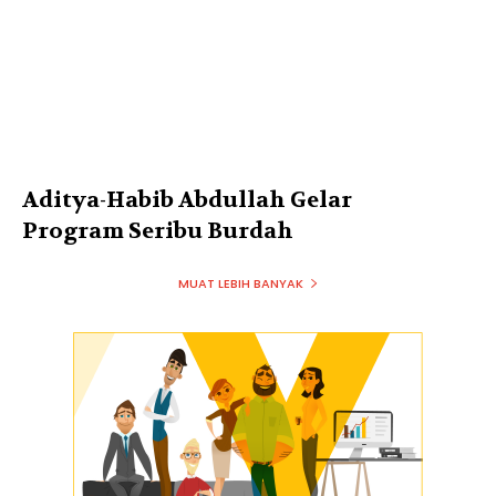
Aditya-Habib Abdullah Gelar
Program Seribu Burdah
MUAT LEBIH BANYAK