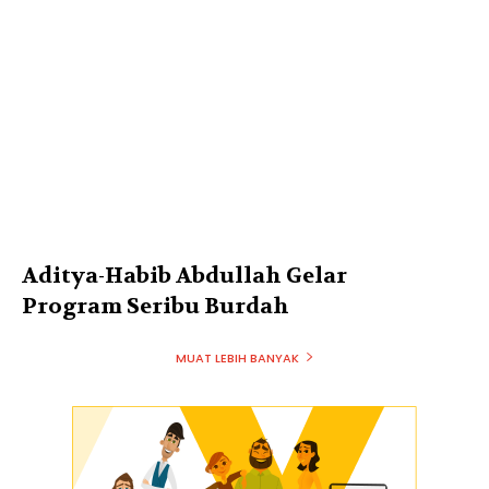
Aditya-Habib Abdullah Gelar
Program Seribu Burdah
MUAT LEBIH BANYAK