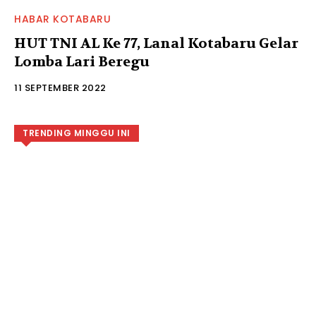
HABAR KOTABARU
HUT TNI AL Ke 77, Lanal Kotabaru Gelar
Lomba Lari Beregu
11 SEPTEMBER 2022
TRENDING MINGGU INI