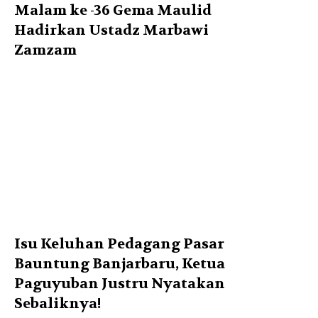
Malam ke -36 Gema Maulid
Hadirkan Ustadz Marbawi
Zamzam
Isu Keluhan Pedagang Pasar
Bauntung Banjarbaru, Ketua
Paguyuban Justru Nyatakan
Sebaliknya!