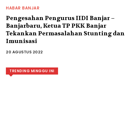
HABAR BANJAR
Pengesahan Pengurus IIDI Banjar –
Banjarbaru, Ketua TP PKK Banjar
Tekankan Permasalahan Stunting dan
Imunisasi
20 AGUSTUS 2022
TRENDING MINGGU INI