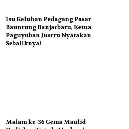
Isu Keluhan Pedagang Pasar
Bauntung Banjarbaru, Ketua
Paguyuban Justru Nyatakan
Sebaliknya!
Malam ke -36 Gema Maulid