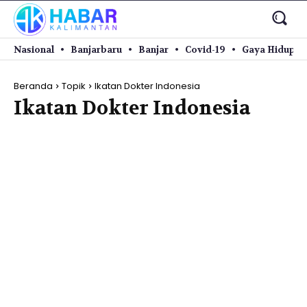
Nasional
Banjarbaru
Banjar
Covid-19
Gaya Hidup
Beranda
Topik
Ikatan Dokter Indonesia
Ikatan Dokter Indonesia