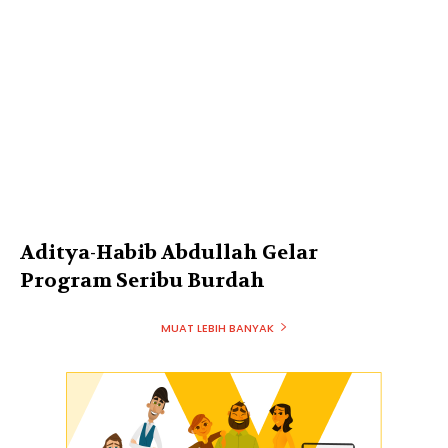
Aditya-Habib Abdullah Gelar
Program Seribu Burdah
MUAT LEBIH BANYAK