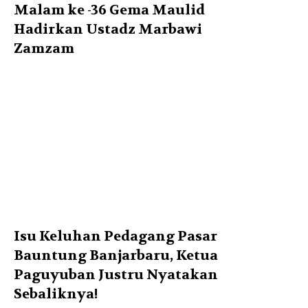
Malam ke -36 Gema Maulid
Hadirkan Ustadz Marbawi
Zamzam
Isu Keluhan Pedagang Pasar
Bauntung Banjarbaru, Ketua
Paguyuban Justru Nyatakan
Sebaliknya!