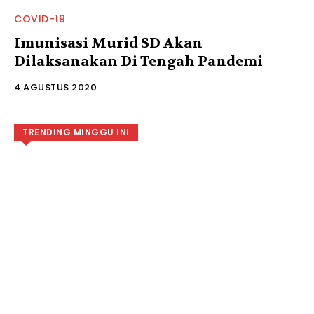
COVID-19
Imunisasi Murid SD Akan
Dilaksanakan Di Tengah Pandemi
4 AGUSTUS 2020
TRENDING MINGGU INI