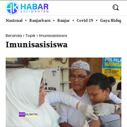
Nasional
Banjarbaru
Banjar
Covid-19
Gaya Hidup
Beranda
Topik
Imunisasisiswa
Imunisasisiswa