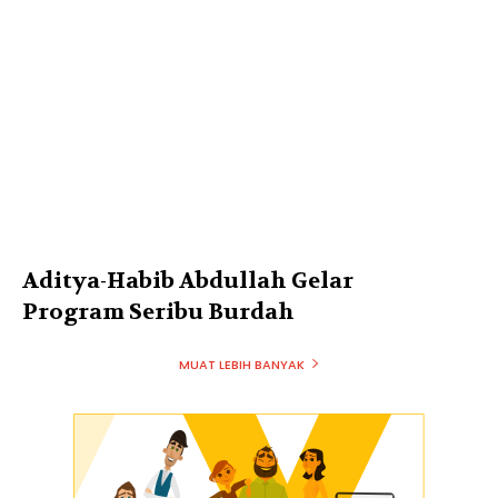
Aditya-Habib Abdullah Gelar
Program Seribu Burdah
MUAT LEBIH BANYAK