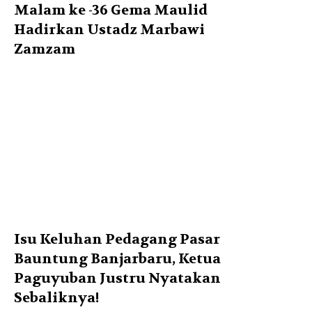
Malam ke -36 Gema Maulid
Hadirkan Ustadz Marbawi
Zamzam
Isu Keluhan Pedagang Pasar
Bauntung Banjarbaru, Ketua
Paguyuban Justru Nyatakan
Sebaliknya!