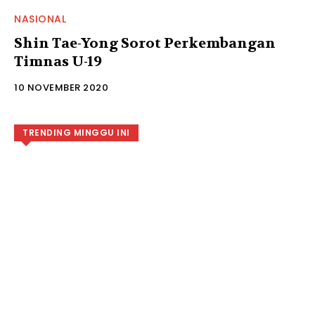
NASIONAL
Shin Tae-Yong Sorot Perkembangan
Timnas U-19
10 NOVEMBER 2020
TRENDING MINGGU INI