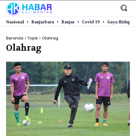
Nasional
Banjarbaru
Banjar
Covid-19
Gaya Hidup
Beranda
Topik
Olahrag
Olahrag