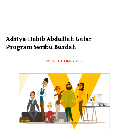
Aditya-Habib Abdullah Gelar
Program Seribu Burdah
MUAT LEBIH BANYAK