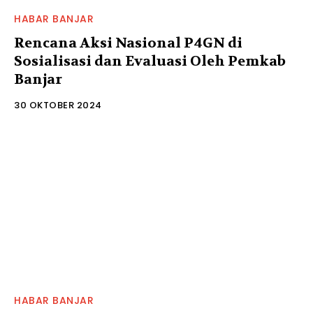
HABAR BANJAR
Rencana Aksi Nasional P4GN di
Sosialisasi dan Evaluasi Oleh Pemkab
Banjar
30 OKTOBER 2024
HABAR BANJAR