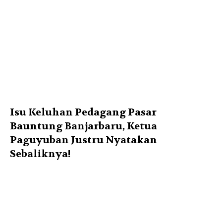
Isu Keluhan Pedagang Pasar
Bauntung Banjarbaru, Ketua
Paguyuban Justru Nyatakan
Sebaliknya!