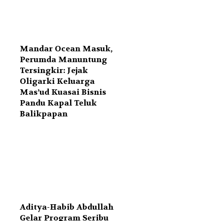
Mandar Ocean Masuk,
Perumda Manuntung
Tersingkir: Jejak
Oligarki Keluarga
Mas’ud Kuasai Bisnis
Pandu Kapal Teluk
Balikpapan
Aditya-Habib Abdullah
Gelar Program Seribu