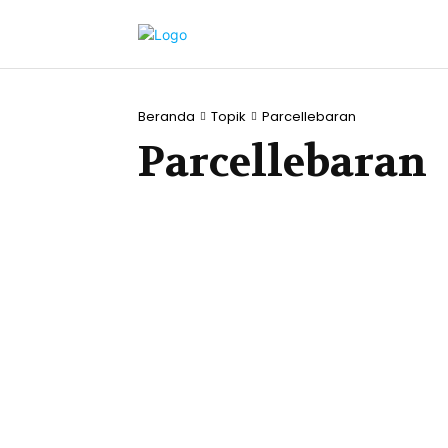
Beranda
Topik
Parcellebaran
Parcellebaran