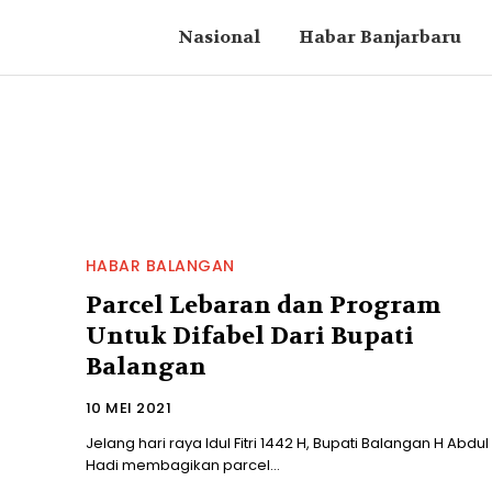
Nasional
Habar Banjarbaru
HABAR BALANGAN
Parcel Lebaran dan Program
Untuk Difabel Dari Bupati
Balangan
10 MEI 2021
Jelang hari raya Idul Fitri 1442 H, Bupati Balangan H Abdul
Hadi membagikan parcel...