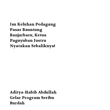
Isu Keluhan Pedagang
Pasar Bauntung
Banjarbaru, Ketua
Paguyuban Justru
Nyatakan Sebaliknya!
Aditya-Habib Abdullah
Gelar Program Seribu
Burdah