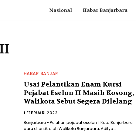
Nasional
Habar Banjarbaru
II
HABAR BANJAR
Usai Pelantikan Enam Kursi
Pejabat Eselon II Masih Kosong,
Walikota Sebut Segera Dilelang
1 FEBRUARI 2022
Banjarbaru - Puluhan pejabat eselon II Kota Banjarbaru
baru dilantik oleh Walikota Banjarbaru, Aditya...