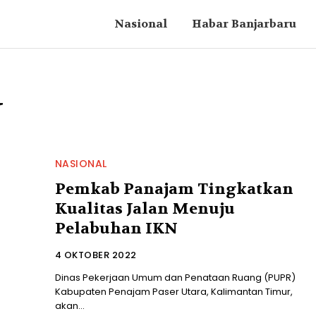
Nasional
Habar Banjarbaru
N
NASIONAL
Pemkab Panajam Tingkatkan
Kualitas Jalan Menuju
Pelabuhan IKN
4 OKTOBER 2022
Dinas Pekerjaan Umum dan Penataan Ruang (PUPR)
Kabupaten Penajam Paser Utara, Kalimantan Timur,
akan...