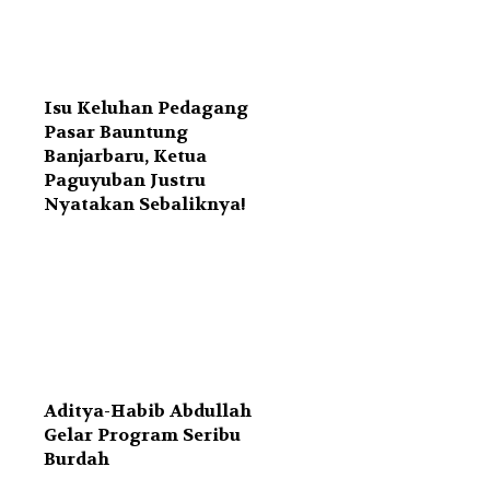
Isu Keluhan Pedagang
Pasar Bauntung
Banjarbaru, Ketua
Paguyuban Justru
Nyatakan Sebaliknya!
Aditya-Habib Abdullah
Gelar Program Seribu
Burdah