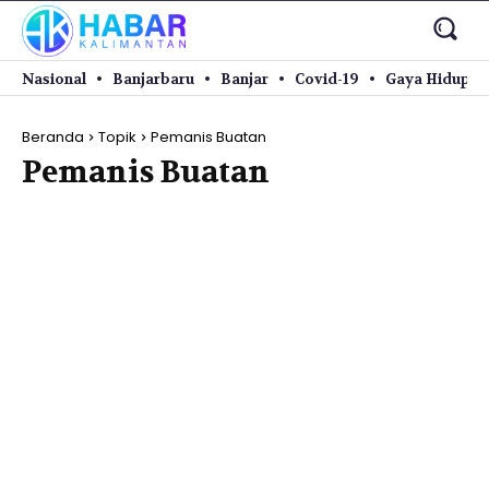
Nasional
Banjarbaru
Banjar
Covid-19
Gaya Hidup
Beranda
Topik
Pemanis Buatan
Pemanis Buatan