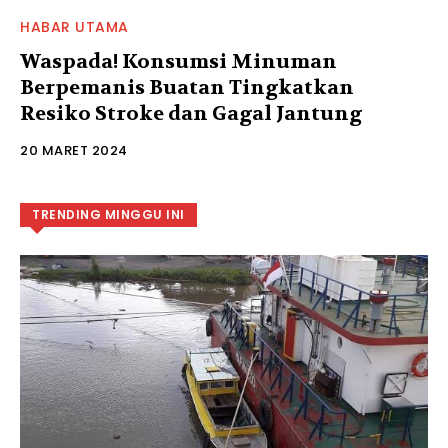
HABAR UTAMA
Waspada! Konsumsi Minuman
Berpemanis Buatan Tingkatkan
Resiko Stroke dan Gagal Jantung
20 MARET 2024
TRENDING MINGGU INI