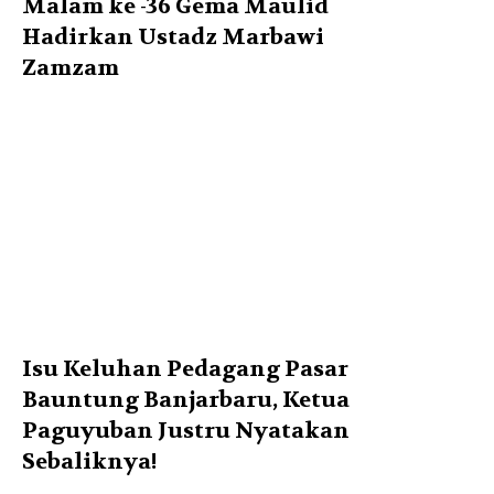
Malam ke -36 Gema Maulid
Hadirkan Ustadz Marbawi
Zamzam
Isu Keluhan Pedagang Pasar
Bauntung Banjarbaru, Ketua
Paguyuban Justru Nyatakan
Sebaliknya!