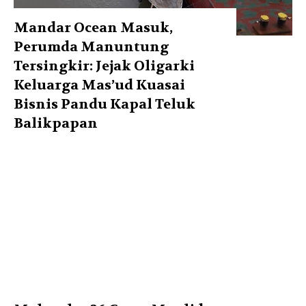
Mandar Ocean Masuk,
Perumda Manuntung
Tersingkir: Jejak Oligarki
Keluarga Mas’ud Kuasai
Bisnis Pandu Kapal Teluk
Balikpapan