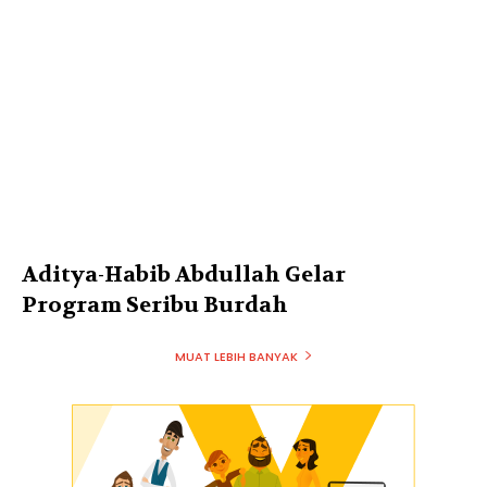
Aditya-Habib Abdullah Gelar
Program Seribu Burdah
MUAT LEBIH BANYAK