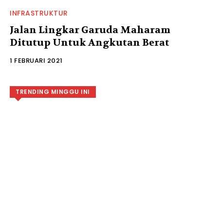
INFRASTRUKTUR
Jalan Lingkar Garuda Maharam
Ditutup Untuk Angkutan Berat
1 FEBRUARI 2021
TRENDING MINGGU INI