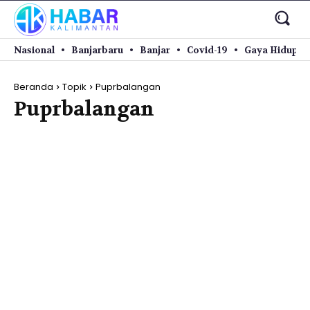
Nasional
Banjarbaru
Banjar
Covid-19
Gaya Hidup
Beranda
Topik
Puprbalangan
Puprbalangan