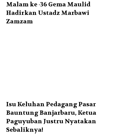
Malam ke -36 Gema Maulid
Hadirkan Ustadz Marbawi
Zamzam
Isu Keluhan Pedagang Pasar
Bauntung Banjarbaru, Ketua
Paguyuban Justru Nyatakan
Sebaliknya!