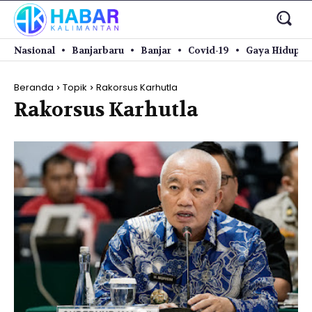
Nasional
Banjarbaru
Banjar
Covid-19
Gaya Hidup
Beranda
Topik
Rakorsus Karhutla
Rakorsus Karhutla