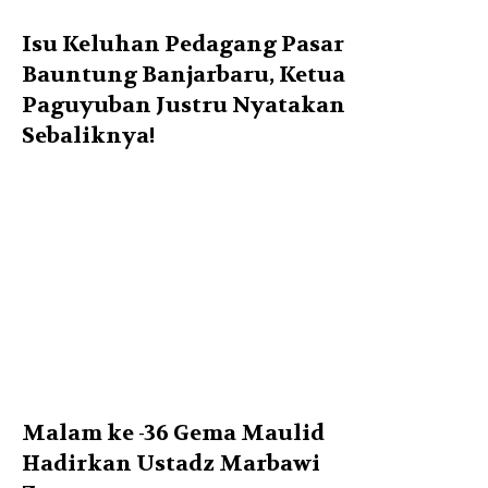
Isu Keluhan Pedagang Pasar
Bauntung Banjarbaru, Ketua
Paguyuban Justru Nyatakan
Sebaliknya!
Malam ke -36 Gema Maulid
Hadirkan Ustadz Marbawi