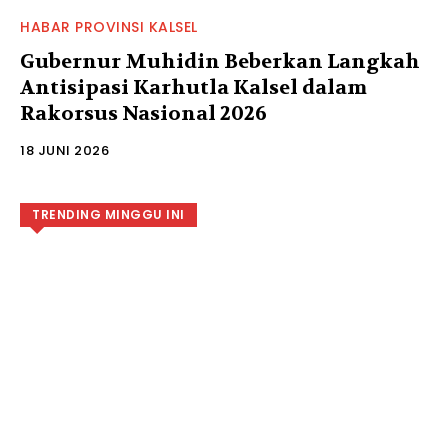
HABAR PROVINSI KALSEL
Gubernur Muhidin Beberkan Langkah
Antisipasi Karhutla Kalsel dalam
Rakorsus Nasional 2026
18 JUNI 2026
TRENDING MINGGU INI