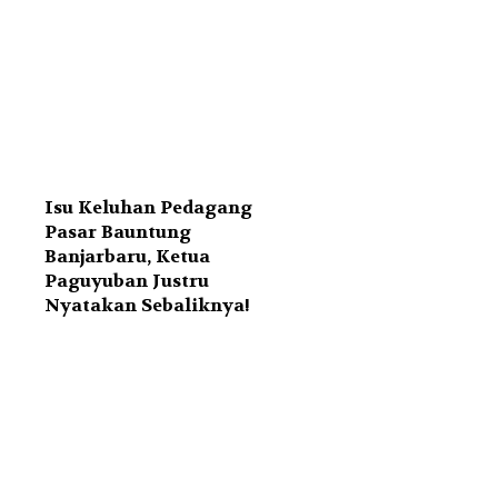
Isu Keluhan Pedagang
Pasar Bauntung
Banjarbaru, Ketua
Paguyuban Justru
Nyatakan Sebaliknya!