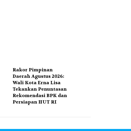
Rakor Pimpinan
Daerah Agustus 2026:
Wali Kota Erna Lisa
Tekankan Penuntasan
Rekomendasi BPK dan
Persiapan HUT RI