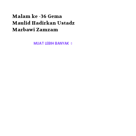
Malam ke -36 Gema
Maulid Hadirkan Ustadz
Marbawi Zamzam
MUAT LEBIH BANYAK