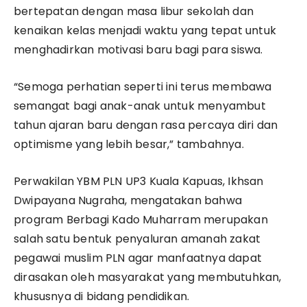
bertepatan dengan masa libur sekolah dan
kenaikan kelas menjadi waktu yang tepat untuk
menghadirkan motivasi baru bagi para siswa.
“Semoga perhatian seperti ini terus membawa
semangat bagi anak-anak untuk menyambut
tahun ajaran baru dengan rasa percaya diri dan
optimisme yang lebih besar,” tambahnya.
Perwakilan YBM PLN UP3 Kuala Kapuas, Ikhsan
Dwipayana Nugraha, mengatakan bahwa
program Berbagi Kado Muharram merupakan
salah satu bentuk penyaluran amanah zakat
pegawai muslim PLN agar manfaatnya dapat
dirasakan oleh masyarakat yang membutuhkan,
khususnya di bidang pendidikan.