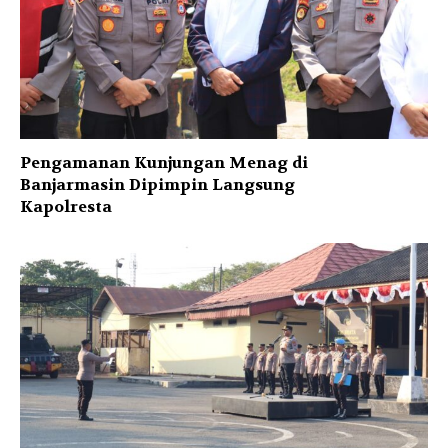
Pengamanan Kunjungan Menag di
Banjarmasin Dipimpin Langsung
Kapolresta