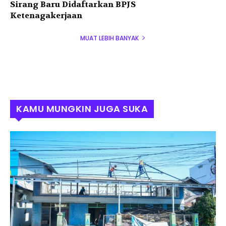
Sirang Baru Didaftarkan BPJS
Ketenagakerjaan
MUAT LEBIH BANYAK
KAMU MUNGKIN JUGA SUKA