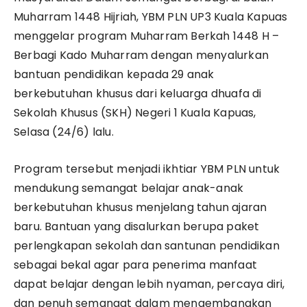
Muharram 1448 Hijriah, YBM PLN UP3 Kuala Kapuas
menggelar program Muharram Berkah 1448 H –
Berbagi Kado Muharram dengan menyalurkan
bantuan pendidikan kepada 29 anak
berkebutuhan khusus dari keluarga dhuafa di
Sekolah Khusus (SKH) Negeri 1 Kuala Kapuas,
Selasa (24/6) lalu.
Program tersebut menjadi ikhtiar YBM PLN untuk
mendukung semangat belajar anak-anak
berkebutuhan khusus menjelang tahun ajaran
baru. Bantuan yang disalurkan berupa paket
perlengkapan sekolah dan santunan pendidikan
sebagai bekal agar para penerima manfaat
dapat belajar dengan lebih nyaman, percaya diri,
dan penuh semangat dalam mengembangkan