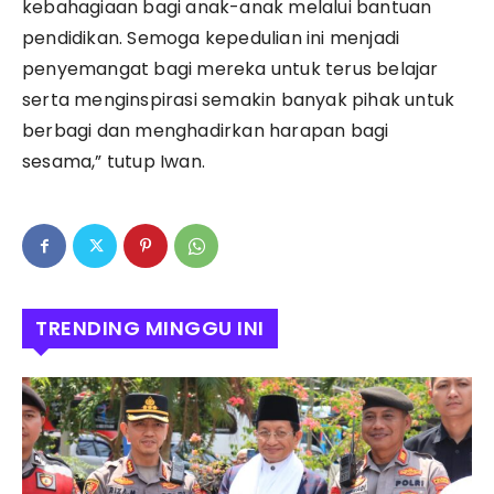
kebahagiaan bagi anak-anak melalui bantuan
pendidikan. Semoga kepedulian ini menjadi
penyemangat bagi mereka untuk terus belajar
serta menginspirasi semakin banyak pihak untuk
berbagi dan menghadirkan harapan bagi
sesama,” tutup Iwan.
TRENDING MINGGU INI