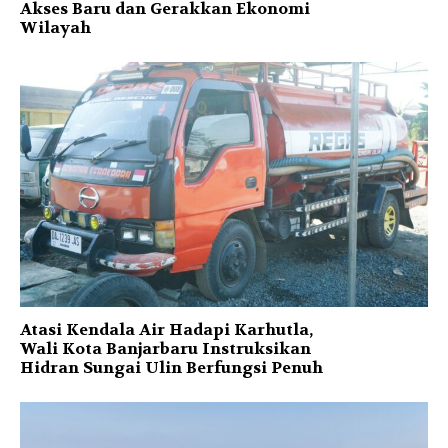
Akses Baru dan Gerakkan Ekonomi
Wilayah
Atasi Kendala Air Hadapi Karhutla,
Wali Kota Banjarbaru Instruksikan
Hidran Sungai Ulin Berfungsi Penuh