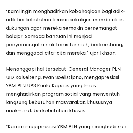
“Kami ingin menghadirkan kebahagiaan bagi adik-
adik berkebutuhan khusus sekaligus memberikan
dukungan agar mereka semakin bersemangat
belajar. Semoga bantuan ini menjadi
penyemangat untuk terus tumbuh, berkembang,
dan menggapai cita-cita mereka,” ujar Ikhsan.
Menanggapi hal tersebut, General Manager PLN
UID Kalselteng, Iwan Soelistijono, mengapresiasi
YBM PLN UP3 Kuala Kapuas yang terus
menghadirkan program sosial yang menyentuh
langsung kebutuhan masyarakat, khususnya
anak-anak berkebutuhan khusus.
“Kami mengapresiasi YBM PLN yang menghadirkan