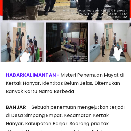
Misteri Penemuan Mayat di
Kertak Hanyar, Identitas Belum Jelas, Ditemukan
Banyak Kartu Nama Berbeda
BANJAR
– Sebuah penemuan mengejutkan terjadi
di Desa Simpang Empat, Kecamatan Kertak
Hanyar, Kabupaten Banjar. Seorang pria tak