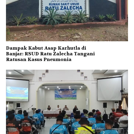
Dampak Kabut Asap Karhutla di
Banjar: RSUD Ratu Zalecha Tangani
Ratusan Kasus Pneumonia