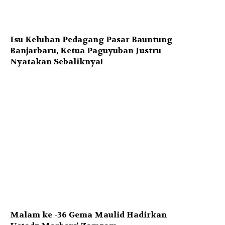
Isu Keluhan Pedagang Pasar Bauntung
Banjarbaru, Ketua Paguyuban Justru
Nyatakan Sebaliknya!
Malam ke -36 Gema Maulid Hadirkan