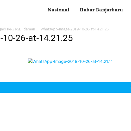
Nasional
Habar Banjarbaru
 Jadi Ke-3 RSD Idaman
WhatsApp-Image-2019-10-26-at-14.21.25
10-26-at-14.21.25