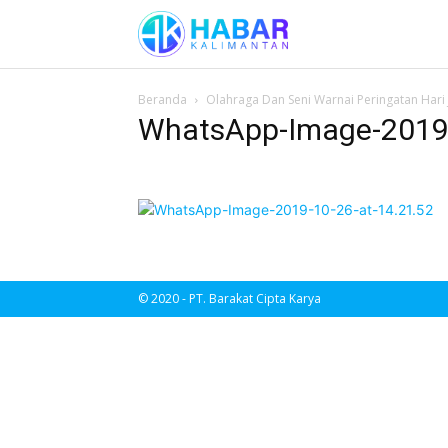
Beranda
Olahraga Dan Seni Warnai Peringatan Hari
WhatsApp-Image-2019-
© 2020 - PT. Barakat Cipta Karya