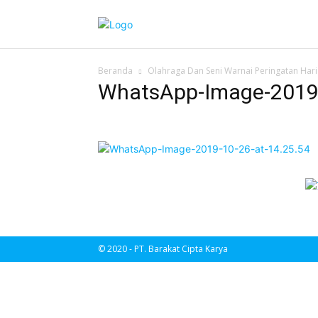
Beranda
Olahraga Dan Seni Warnai Peringatan Hari
WhatsApp-Image-2019-
© 2020 - PT. Barakat Cipta Karya