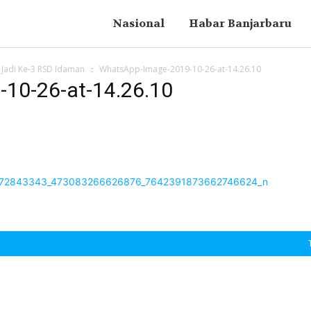
Nasional
Habar Banjarbaru
 Jadi Ke-3 RSD Idaman
WhatsApp-Image-2019-10-26-at-14.26.10
10-26-at-14.26.10