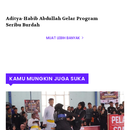
Aditya-Habib Abdullah Gelar Program
Seribu Burdah
MUAT LEBIH BANYAK
KAMU MUNGKIN JUGA SUKA