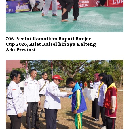
706 Pesilat Ramaikan Bupati Banjar
Cup 2026, Atlet Kalsel hingga Kalteng
Adu Prestasi