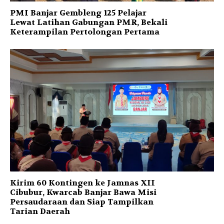
PMI Banjar Gembleng 125 Pelajar
Lewat Latihan Gabungan PMR, Bekali
Keterampilan Pertolongan Pertama
Kirim 60 Kontingen ke Jamnas XII
Cibubur, Kwarcab Banjar Bawa Misi
Persaudaraan dan Siap Tampilkan
Tarian Daerah