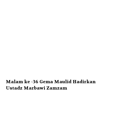
Malam ke -36 Gema Maulid Hadirkan
Ustadz Marbawi Zamzam