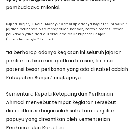
pembudidaya milenial.
Bupati Banjar, H. Saidi Mansyur berharap adanya kegiatan ini seluruh
jajaran perikanan bisa merapatkan barisan, karena potensi besar
perikanan yang ada di Kalsel adalah Kabupaten Banjar.
(Foto:Istimewa/MC Banjar)
“Ia berharap adanya kegiatan ini seluruh jajaran
perikanan bisa merapatkan barisan, karena
potensi besar perikanan yang ada di Kalsel adalah
Kabupaten Banjar,” ungkapnya.
Sementara Kepala Ketapang dan Perikanan
Ahmadi menyebut tempat kegiatan tersebut
dinobatkan sebagai salah satu kampung ikan
papuyu yang diresmikan oleh Kementerian
Perikanan dan Kelautan.