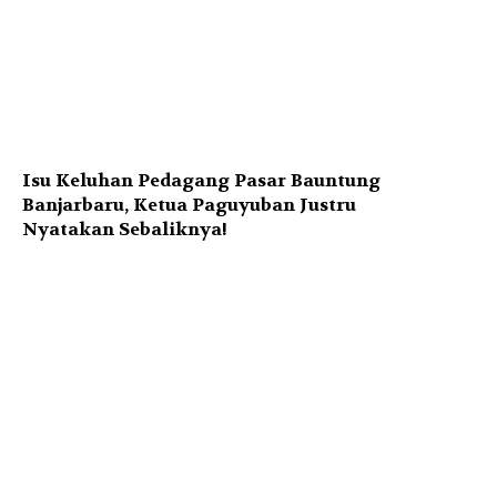
Isu Keluhan Pedagang Pasar Bauntung
Banjarbaru, Ketua Paguyuban Justru
Nyatakan Sebaliknya!