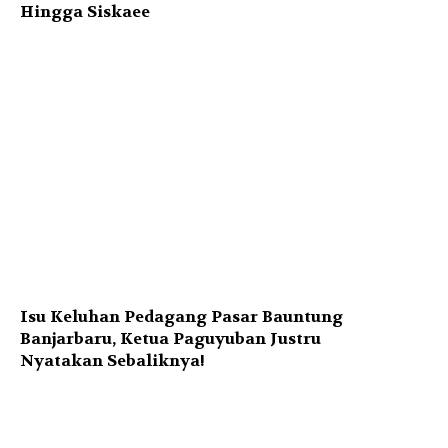
Hingga Siskaee
Isu Keluhan Pedagang Pasar Bauntung
Banjarbaru, Ketua Paguyuban Justru
Nyatakan Sebaliknya!