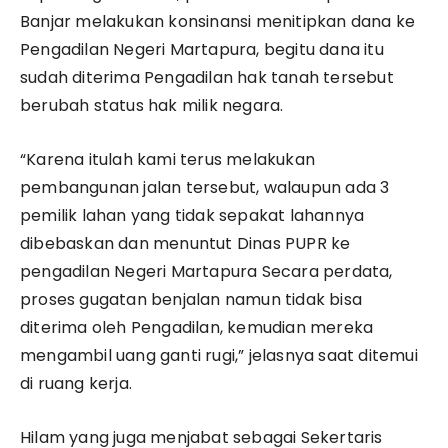
Banjar melakukan konsinansi menitipkan dana ke
Pengadilan Negeri Martapura, begitu dana itu
sudah diterima Pengadilan hak tanah tersebut
berubah status hak milik negara.
“Karena itulah kami terus melakukan
pembangunan jalan tersebut, walaupun ada 3
pemilik lahan yang tidak sepakat lahannya
dibebaskan dan menuntut Dinas PUPR ke
pengadilan Negeri Martapura Secara perdata,
proses gugatan benjalan namun tidak bisa
diterima oleh Pengadilan, kemudian mereka
mengambil uang ganti rugi,” jelasnya saat ditemui
di ruang kerja.
Hilam yang juga menjabat sebagai Sekertaris