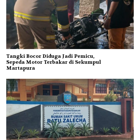
Tangki Bocor Diduga Jadi Pemicu,
Sepeda Motor Terbakar di Sekumpul
Martapura