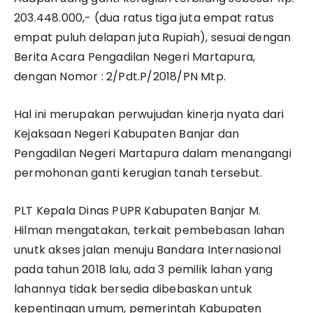
203.448.000,- (dua ratus tiga juta empat ratus
empat puluh delapan juta Rupiah), sesuai dengan
Berita Acara Pengadilan Negeri Martapura,
dengan Nomor : 2/Pdt.P/2018/PN Mtp.
Hal ini merupakan perwujudan kinerja nyata dari
Kejaksaan Negeri Kabupaten Banjar dan
Pengadilan Negeri Martapura dalam menangangi
permohonan ganti kerugian tanah tersebut.
PLT Kepala Dinas PUPR Kabupaten Banjar M.
Hilman mengatakan, terkait pembebasan lahan
unutk akses jalan menuju Bandara Internasional
pada tahun 2018 lalu, ada 3 pemilik lahan yang
lahannya tidak bersedia dibebaskan untuk
kepentingan umum, pemerintah Kabupaten