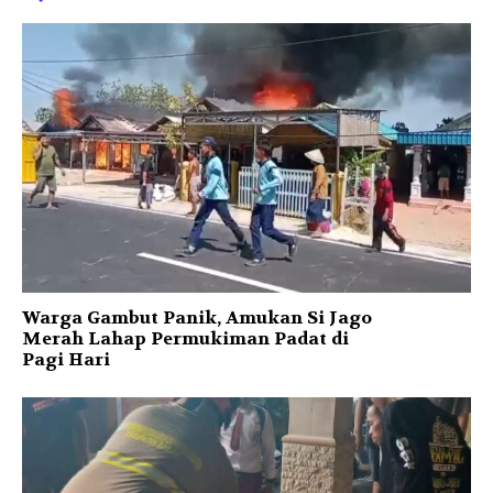
Warga Gambut Panik, Amukan Si Jago
Merah Lahap Permukiman Padat di
Pagi Hari