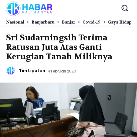
Nasional
Banjarbaru
Banjar
Covid-19
Gaya Hidup
Sri Sudarningsih Terima
Ratusan Juta Atas Ganti
Kerugian Tanah Miliknya
Tim Liputan
4 Februari 2020