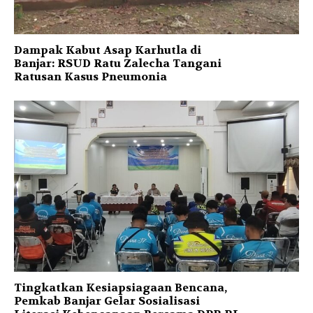
Dampak Kabut Asap Karhutla di
Banjar: RSUD Ratu Zalecha Tangani
Ratusan Kasus Pneumonia
Tingkatkan Kesiapsiagaan Bencana,
Pemkab Banjar Gelar Sosialisasi