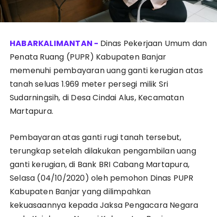
Dinas Pekerjaan Umum dan
Penata Ruang (PUPR) Kabupaten Banjar
memenuhi pembayaran uang ganti kerugian atas
tanah seluas 1.969 meter persegi milik Sri
Sudarningsih, di Desa Cindai Alus, Kecamatan
Martapura.
Pembayaran atas ganti rugi tanah tersebut,
terungkap setelah dilakukan pengambilan uang
ganti kerugian, di Bank BRI Cabang Martapura,
Selasa (04/10/2020) oleh pemohon Dinas PUPR
Kabupaten Banjar yang dilimpahkan
kekuasaannya kepada Jaksa Pengacara Negara