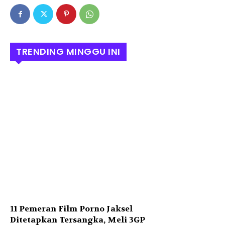
TRENDING MINGGU INI
11 Pemeran Film Porno Jaksel
Ditetapkan Tersangka, Meli 3GP