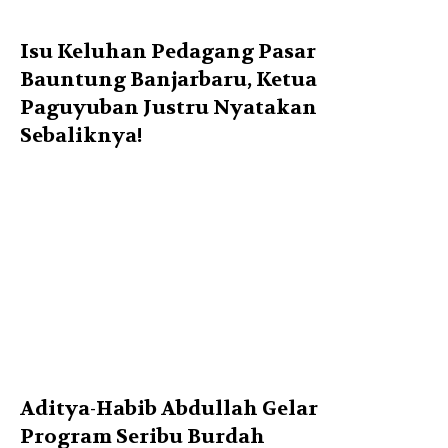
Isu Keluhan Pedagang Pasar
Bauntung Banjarbaru, Ketua
Paguyuban Justru Nyatakan
Sebaliknya!
Aditya-Habib Abdullah Gelar
Program Seribu Burdah