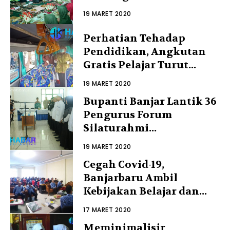
19 MARET 2020
Perhatian Tehadap
Pendidikan, Angkutan
Gratis Pelajar Turut...
19 MARET 2020
Bupanti Banjar Lantik 36
Pengurus Forum
Silaturahmi...
19 MARET 2020
Cegah Covid-19,
Banjarbaru Ambil
Kebijakan Belajar dan...
17 MARET 2020
Meminimalisir