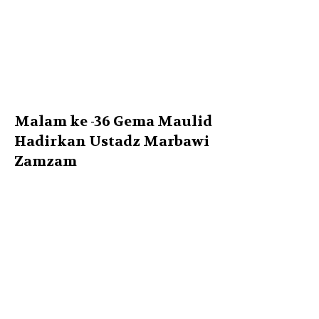
Malam ke -36 Gema Maulid
Hadirkan Ustadz Marbawi
Zamzam