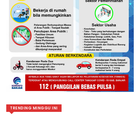
TRENDING MINGGU INI