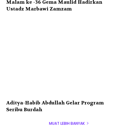
Malam ke -36 Gema Maulid Hadirkan
Ustadz Marbawi Zamzam
Aditya-Habib Abdullah Gelar Program
Seribu Burdah
MUAT LEBIH BANYAK