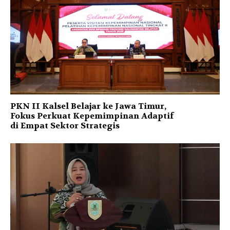
PKN II Kalsel Belajar ke Jawa Timur,
Fokus Perkuat Kepemimpinan Adaptif
di Empat Sektor Strategis