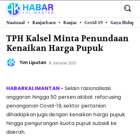
Nasional
Banjarbaru
Banjar
Covid-19
Gaya Hidup
TPH Kalsel Minta Penundaan
Kenaikan Harga Pupuk
Tim Liputan
9 Januari 2021
Selain rasionalisasi
anggaran hingga 50 persen akibat refocusing
penanganan Covid-19, sektor pertanian
dihadapkan juga dengan kenaikan harga pupuk
hingga pengurangan kuota pupuk subsidi ke
daerah.