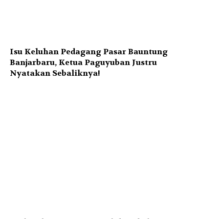
Isu Keluhan Pedagang Pasar Bauntung
Banjarbaru, Ketua Paguyuban Justru
Nyatakan Sebaliknya!