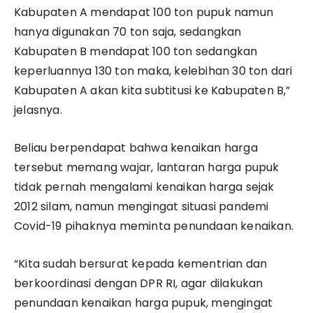
Kabupaten A mendapat 100 ton pupuk namun
hanya digunakan 70 ton saja, sedangkan
Kabupaten B mendapat 100 ton sedangkan
keperluannya 130 ton maka, kelebihan 30 ton dari
Kabupaten A akan kita subtitusi ke Kabupaten B,”
jelasnya.
Beliau berpendapat bahwa kenaikan harga
tersebut memang wajar, lantaran harga pupuk
tidak pernah mengalami kenaikan harga sejak
2012 silam, namun mengingat situasi pandemi
Covid-19 pihaknya meminta penundaan kenaikan.
“Kita sudah bersurat kepada kementrian dan
berkoordinasi dengan DPR RI, agar dilakukan
penundaan kenaikan harga pupuk, mengingat