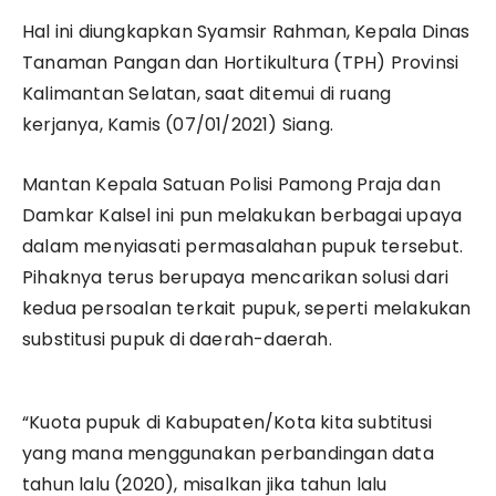
Hal ini diungkapkan Syamsir Rahman, Kepala Dinas
Tanaman Pangan dan Hortikultura (TPH) Provinsi
Kalimantan Selatan, saat ditemui di ruang
kerjanya, Kamis (07/01/2021) Siang.
Mantan Kepala Satuan Polisi Pamong Praja dan
Damkar Kalsel ini pun melakukan berbagai upaya
dalam menyiasati permasalahan pupuk tersebut.
Pihaknya terus berupaya mencarikan solusi dari
kedua persoalan terkait pupuk, seperti melakukan
substitusi pupuk di daerah-daerah.
“Kuota pupuk di Kabupaten/Kota kita subtitusi
yang mana menggunakan perbandingan data
tahun lalu (2020), misalkan jika tahun lalu