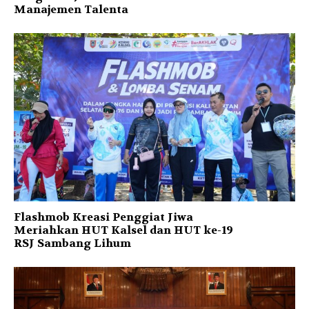
Manajemen Talenta
Flashmob Kreasi Penggiat Jiwa
Meriahkan HUT Kalsel dan HUT ke-19
RSJ Sambang Lihum