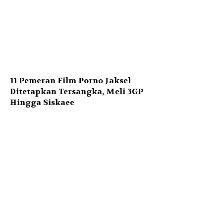
11 Pemeran Film Porno Jaksel
Ditetapkan Tersangka, Meli 3GP
Hingga Siskaee