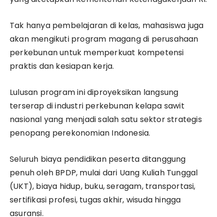
Tak hanya pembelajaran di kelas, mahasiswa juga
akan mengikuti program magang di perusahaan
perkebunan untuk memperkuat kompetensi
praktis dan kesiapan kerja.
Lulusan program ini diproyeksikan langsung
terserap di industri perkebunan kelapa sawit
nasional yang menjadi salah satu sektor strategis
penopang perekonomian Indonesia.
Seluruh biaya pendidikan peserta ditanggung
penuh oleh BPDP, mulai dari Uang Kuliah Tunggal
(UKT), biaya hidup, buku, seragam, transportasi,
sertifikasi profesi, tugas akhir, wisuda hingga
asuransi.