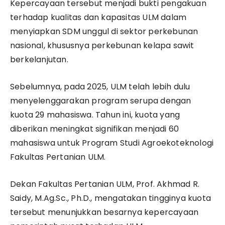
Kepercayaan tersebut menjadi bukti pengakuan
terhadap kualitas dan kapasitas ULM dalam
menyiapkan SDM unggul di sektor perkebunan
nasional, khususnya perkebunan kelapa sawit
berkelanjutan.
Sebelumnya, pada 2025, ULM telah lebih dulu
menyelenggarakan program serupa dengan
kuota 29 mahasiswa. Tahun ini, kuota yang
diberikan meningkat signifikan menjadi 60
mahasiswa untuk Program Studi Agroekoteknologi
Fakultas Pertanian ULM.
Dekan Fakultas Pertanian ULM, Prof. Akhmad R.
Saidy, M.Ag.Sc., Ph.D., mengatakan tingginya kuota
tersebut menunjukkan besarnya kepercayaan