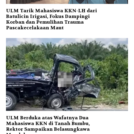
ULM Tarik Mahasiswa KKN-LH dari
Batulicin Irigasi, Fokus Dampingi
Korban dan Pemulihan Trauma
Pascakecelakaan Maut
ULM Berduka atas Wafatnya Dua
Mahasiswa KKN di Tanah Bumbu,
Rektor Sampaikan Belasungkawa