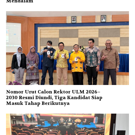
Mendalam
Nomor Urut Calon Rektor ULM 2026–
2030 Resmi Diundi, Tiga Kandidat Siap
Masuk Tahap Berikutnya