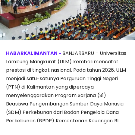
BANJARBARU – Universitas
Lambung Mangkurat (ULM) kembali mencatat
prestasi di tingkat nasional. Pada tahun 2026, ULM
menjadi satu-satunya Perguruan Tinggi Negeri
(PTN) di Kalimantan yang dipercaya
menyelenggarakan Program Sarjana (S1)
Beasiswa Pengembangan Sumber Daya Manusia
(SDM) Perkebunan dari Badan Pengelola Dana
Perkebunan (BPDP) Kementerian Keuangan RI.