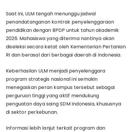
Saat ini, ULM tengah menunggu jadwal
penandatanganan kontrak penyelenggaraan
pendidikan dengan BPDP untuk tahun akademik
2026. Mahasiswa yang diterima nantinya akan
diseleksi secara ketat oleh Kementerian Pertanian
RI dan berasal dari berbagai daerah di Indonesia.
Keberhasilan ULM menjadi penyelenggara
program strategis nasional ini semakin
menegaskan peran kampus tersebut sebagai
perguruan tinggi yang aktif mendukung
penguatan daya saing SDM Indonesia, khususnya
di sektor perkebunan.
Informasi lebih lanjut terkait program dan