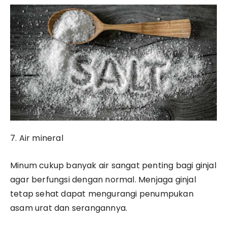
7. Air mineral
Minum cukup banyak air sangat penting bagi ginjal
agar berfungsi dengan normal. Menjaga ginjal
tetap sehat dapat mengurangi penumpukan
asam urat dan serangannya.