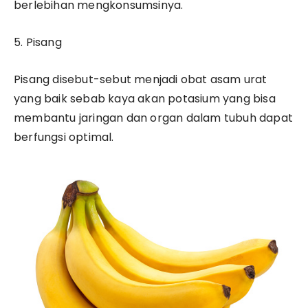
berlebihan mengkonsumsinya.
5. Pisang
Pisang disebut-sebut menjadi obat asam urat
yang baik sebab kaya akan potasium yang bisa
membantu jaringan dan organ dalam tubuh dapat
berfungsi optimal.