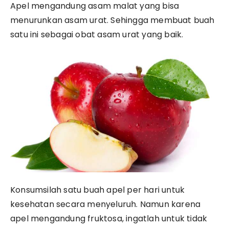
Apel mengandung asam malat yang bisa
menurunkan asam urat. Sehingga membuat buah
satu ini sebagai obat asam urat yang baik.
Konsumsilah satu buah apel per hari untuk
kesehatan secara menyeluruh. Namun karena
apel mengandung fruktosa, ingatlah untuk tidak