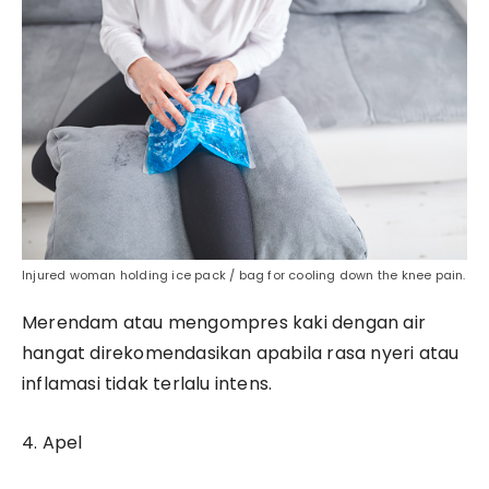
Injured woman holding ice pack / bag for cooling down the knee pain.
Merendam atau mengompres kaki dengan air
hangat direkomendasikan apabila rasa nyeri atau
inflamasi tidak terlalu intens.
4. Apel