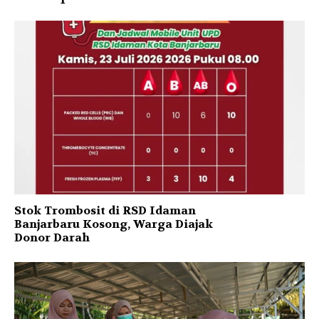
Stok Trombosit di RSD Idaman
Banjarbaru Kosong, Warga Diajak
Donor Darah