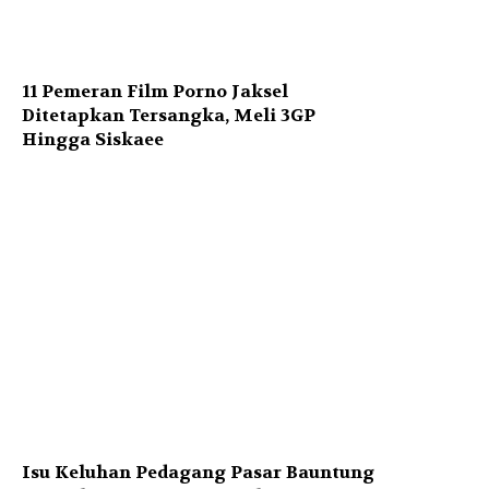
11 Pemeran Film Porno Jaksel
Ditetapkan Tersangka, Meli 3GP
Hingga Siskaee
Isu Keluhan Pedagang Pasar Bauntung