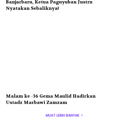
Banjarbaru, Ketua Paguyuban Justru
Nyatakan Sebaliknya!
Malam ke -36 Gema Maulid Hadirkan
Ustadz Marbawi Zamzam
MUAT LEBIH BANYAK