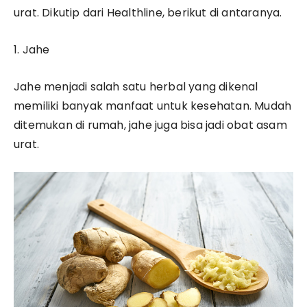
urat. Dikutip dari Healthline, berikut di antaranya.
1. Jahe
Jahe menjadi salah satu herbal yang dikenal
memiliki banyak manfaat untuk kesehatan. Mudah
ditemukan di rumah, jahe juga bisa jadi obat asam
urat.