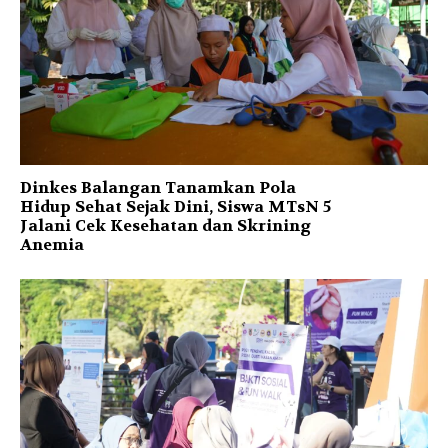
Dinkes Balangan Tanamkan Pola
Hidup Sehat Sejak Dini, Siswa MTsN 5
Jalani Cek Kesehatan dan Skrining
Anemia