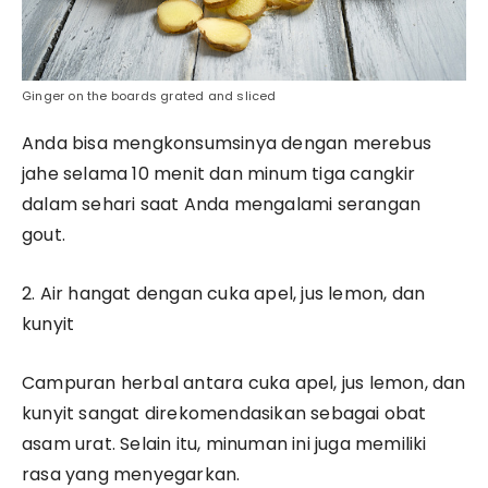
Ginger on the boards grated and sliced
Anda bisa mengkonsumsinya dengan merebus
jahe selama 10 menit dan minum tiga cangkir
dalam sehari saat Anda mengalami serangan
gout.
2. Air hangat dengan cuka apel, jus lemon, dan
kunyit
Campuran herbal antara cuka apel, jus lemon, dan
kunyit sangat direkomendasikan sebagai obat
asam urat. Selain itu, minuman ini juga memiliki
rasa yang menyegarkan.