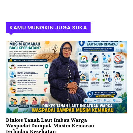
KAMU MUNGKIN JUGA SUKA
Dinkes Tanah Laut Imbau Warga
Waspadai Dampak Musim Kemarau
terhadap Kesehatan