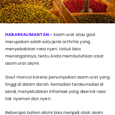
Asam urat atau gout
merupakan salah satu jenis arthritis yang
menyebabkan rasa nyeri. Untuk bisa
menanganinya, tentu Anda membutuhkan obat
asam urat alami.
Gout muncul karena penumpukan asam urat yang
tinggi di dalam darah. Kemudian terakumulasi di
sendi, menyebabkan inflamasi yang disertai rasa
tak nyaman dan nyeri.
Beberapa bahan alami bisa menjadi obat asam