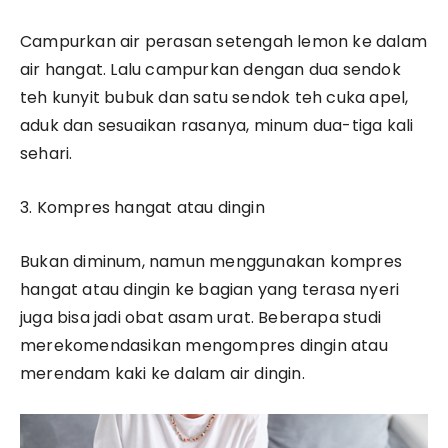
Campurkan air perasan setengah lemon ke dalam
air hangat. Lalu campurkan dengan dua sendok
teh kunyit bubuk dan satu sendok teh cuka apel,
aduk dan sesuaikan rasanya, minum dua-tiga kali
sehari.
3. Kompres hangat atau dingin
Bukan diminum, namun menggunakan kompres
hangat atau dingin ke bagian yang terasa nyeri
juga bisa jadi obat asam urat. Beberapa studi
merekomendasikan mengompres dingin atau
merendam kaki ke dalam air dingin.