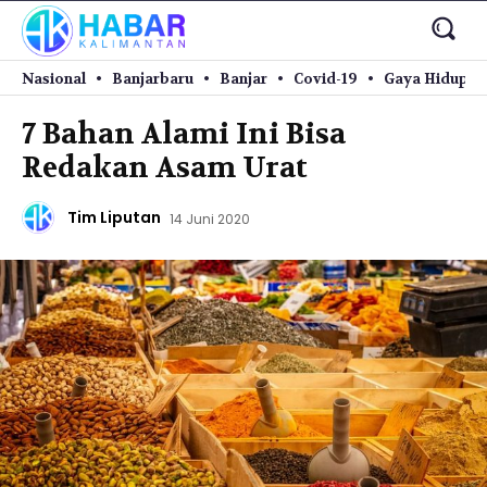
Nasional
Banjarbaru
Banjar
Covid-19
Gaya Hidup
7 Bahan Alami Ini Bisa
Redakan Asam Urat
Tim Liputan
14 Juni 2020