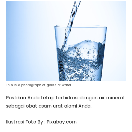
This is a photograph of glass of water
Pastikan Anda tetap terhidrasi dengan air mineral
sebagai obat asam urat alami Anda.
Ilustrasi Foto By : Pixabay.com