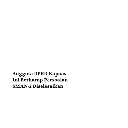
Anggota DPRD Kapuas
Ini Berharap Persoalan
SMAN-2 Diselesaikan