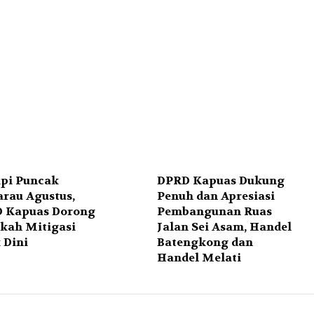
pi Puncak
DPRD Kapuas Dukung
rau Agustus,
Penuh dan Apresiasi
 Kapuas Dorong
Pembangunan Ruas
kah Mitigasi
Jalan Sei Asam, Handel
 Dini
Batengkong dan
Handel Melati