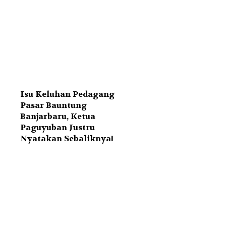
Isu Keluhan Pedagang
Pasar Bauntung
Banjarbaru, Ketua
Paguyuban Justru
Nyatakan Sebaliknya!